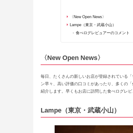
〈New Open News〉
Lampe（東京・武蔵小山）
食べログレビュアーのコメント
〈New Open News〉
毎日、たくさんの新しいお店が登録されている「
ン早々、高い評価の口コミがあったり、多くの「
紹介します。早くもお店に訪問した食べログレビ
Lampe（東京・武蔵小山）