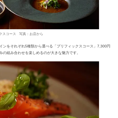
ックスコース 写真：お店から
ンをそれぞれ5種類から選べる「プリフィックスコース」7,300円
みの組み合わせを楽しめるのが大きな魅力です。