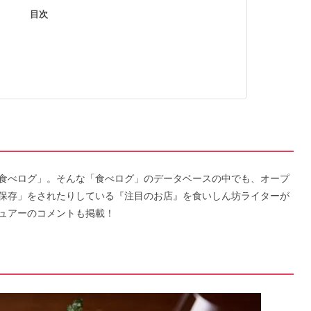
目次
食べログ」。そんな「食べログ」のデータベースの中でも、オープ
保存」をされたりしている『注目のお店』を食いしん坊ライターが
ュアーのコメントも掲載！