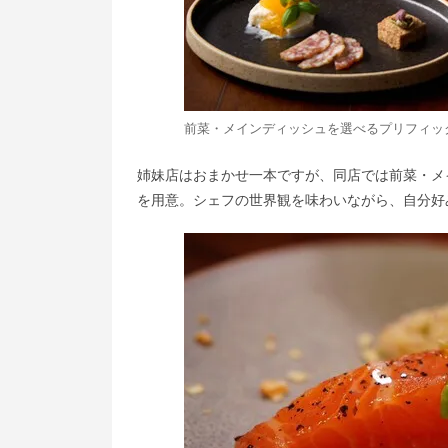
前菜・メインディッシュを選べるプリフィ
姉妹店はおまかせ一本ですが、同店では前菜・メイ
を用意。シェフの世界観を味わいながら、自分好