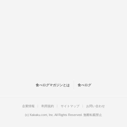
食べログマガジンとは
食べログ
企業情報
利用規約
サイトマップ
お問い合わせ
(c)
Kakaku.com, Inc.
All Rights Reserved. 無断転載禁止