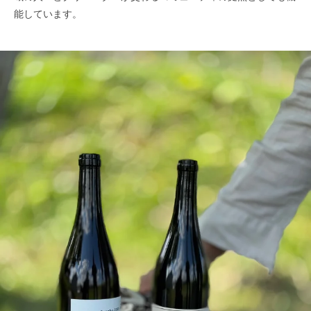
能しています。