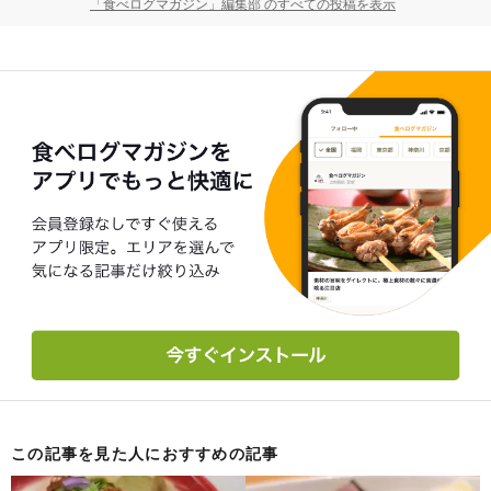
「食べログマガジン」編集部 のすべての投稿を表示
この記事を見た人におすすめの記事