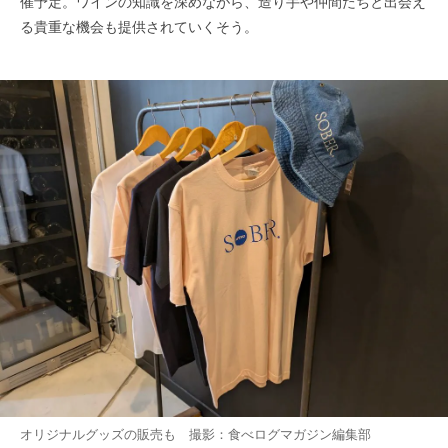
催予定。ワインの知識を深めながら、造り手や仲間たちと出会え
る貴重な機会も提供されていくそう。
オリジナルグッズの販売も 撮影：食べログマガジン編集部