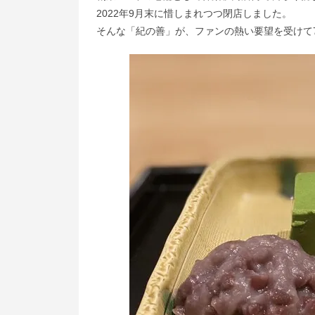
2022年9月末に惜しまれつつ閉店しました。
そんな「紀の善」が、ファンの熱い要望を受けて7