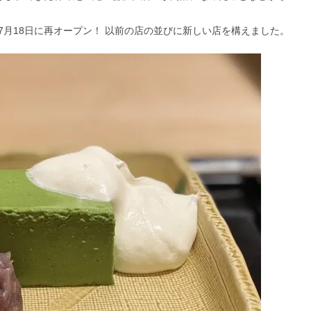
月18日に再オープン！ 以前の店の並びに新しい店を構えました。