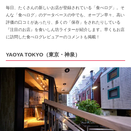
毎日、たくさんの新しいお店が登録されている「食べログ」。そ
んな「食べログ」のデータベースの中でも、オープン早々、高い
評価の口コミがあったり、多くの「保存」をされたりしている
『注目のお店』を食いしん坊ライターが紹介します。早くもお店
に訪問した食べログレビュアーのコメントも掲載！
YAOYA TOKYO（東京・神泉）