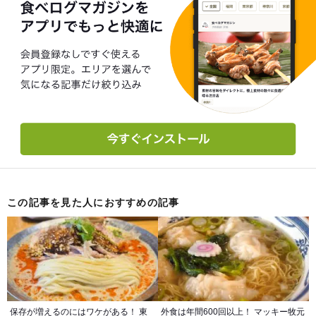
この記事を見た人におすすめの記事
保存が増えるのにはワケがある！ 東
外食は年間600回以上！ マッキー牧元