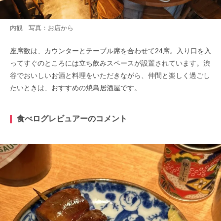
内観 写真：お店から
座席数は、カウンターとテーブル席を合わせて24席。入り口を入
ってすぐのところには立ち飲みスペースが設置されています。渋
谷でおいしいお酒と料理をいただきながら、仲間と楽しく過ごし
たいときは、おすすめの焼鳥居酒屋です。
食べログレビュアーのコメント