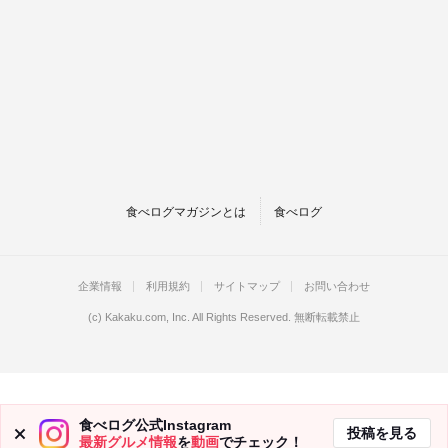
食べログマガジンとは
食べログ
企業情報
利用規約
サイトマップ
お問い合わせ
(c)
Kakaku.com, Inc.
All Rights Reserved. 無断転載禁止
食べログ公式Instagram
投稿を見る
最新グルメ情報
を
動画
でチェック！