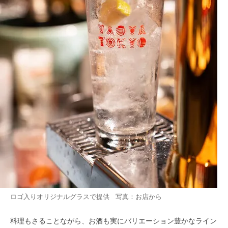
ロゴ入りオリジナルグラスで提供 写真：お店から
料理もさることながら、お酒も実にバリエーション豊かなライン