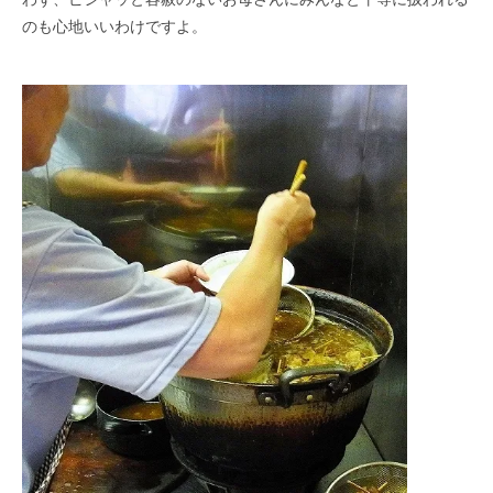
のも心地いいわけですよ。