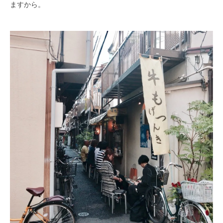
ますから。