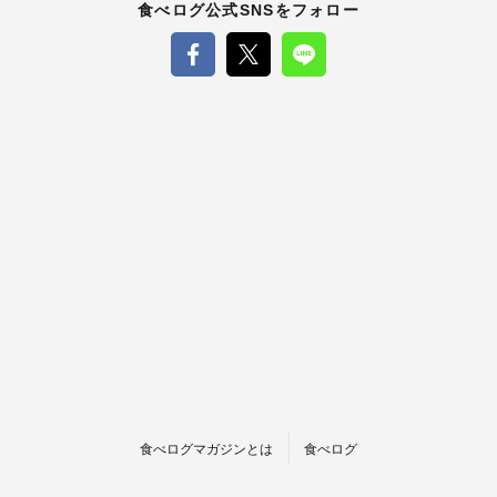
食べログ公式SNSをフォロー
食べログマガジンとは
食べログ