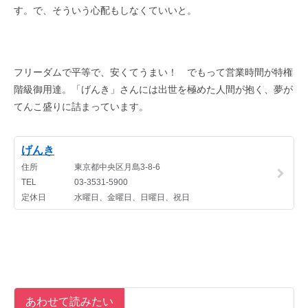
す。で、そういう心配もしなくていいと。
フリーダムで平等で、安くてうまい！ でもって営業時間が特権
階級御用達。「げんき」さんには出世を極めた人間が抱く、夢が
てんこ盛りに詰まっています。
あわせて読みたい