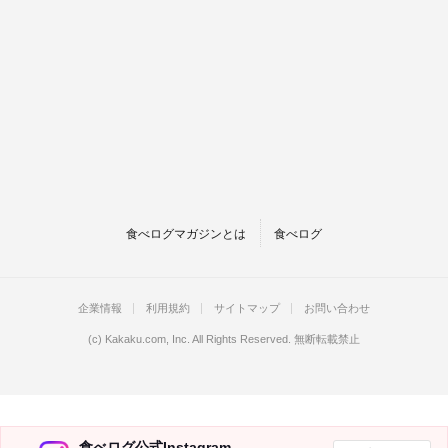
食べログマガジンとは
食べログ
企業情報
利用規約
サイトマップ
お問い合わせ
(c)
Kakaku.com, Inc.
All Rights Reserved. 無断転載禁止
食べログ公式Instagram