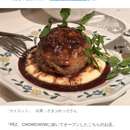
「カイエット」 出典：
さきぷれっそ
さん
『PEZ、CHOWCHOWに続いてオープンしたこちらのお店。