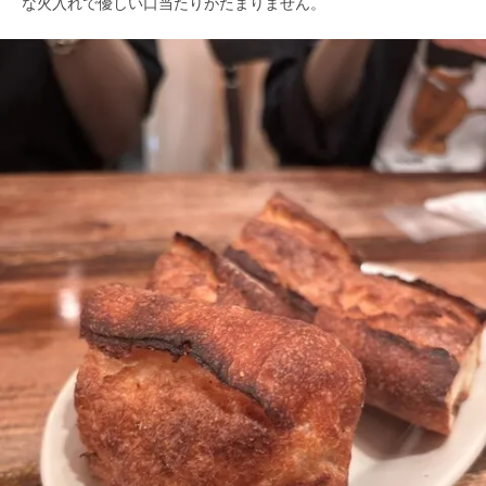
な火入れで優しい口当たりがたまりません。