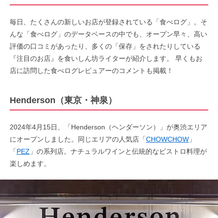
毎日、たくさんの新しいお店が登録されている「食べログ」。そ
んな「食べログ」のデータベースの中でも、オープン早々、高い
評価の口コミがあったり、多くの「保存」をされたりしている
『注目のお店』を食いしん坊ライターが紹介します。 早くもお
店に訪問した食べログレビュアーのコメントも掲載！
Henderson（東京・神泉）
2024年4月15日、「Henderson（ヘンダーソン）」が奥渋エリア
にオープンしました。同じエリアの人気店「
CHOWCHOW
」
「
PEZ
」の系列店。ナチュラルワインと伝統的なビストロ料理が
楽しめます。