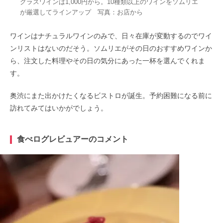
グラスワインは1,000円から。10種類以上のワインをソムリエ
が厳選してラインアップ 写真：お店から
ワインはナチュラルワインのみで、日々在庫が変動するのでワイ
ンリストはないのだそう。ソムリエがその日のおすすめワインか
ら、注文した料理やその日の気分にあった一杯を選んでくれま
す。
奥渋にまた出かけたくなるビストロが誕生。予約困難になる前に
訪れてみてはいかがでしょう。
食べログレビュアーのコメント