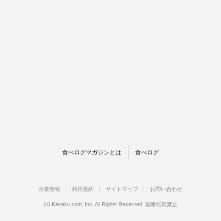
食べログマガジンとは
食べログ
企業情報
利用規約
サイトマップ
お問い合わせ
(c)
Kakaku.com, Inc.
All Rights Reserved. 無断転載禁止