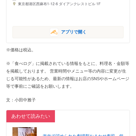
東京都港区西麻布1-12-6 ダイアンクレストビル 1F
アプリで開く
※価格は税込。
※「食べログ」に掲載されている情報をもとに、料理名・金額等
を掲載しております。 営業時間やメニュー等の内容に変更が生
じる可能性があるため、最新の情報はお店のSNSやホームページ
等で事前にご確認をお願いします。
文：小田中雅子
あわせて読みたい
海外で認められた劇場型おまかせ寿司。銀