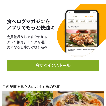
この記事を見た人におすすめの記事