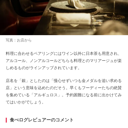
写真：お店から
料理に合わせるペアリングにはワイン以外に日本茶も用意され、
アルコール、ノンアルコールどちらも料理とのマリアージュが楽
しめるものがラインアップされています。
店名を「銀」としたのは「慢心せずいつも金メダルを追い求める
店」という意味を込めたのだそう。早くもフーディーたちの絶賛
を集めている「アルギュロス」。予約困難になる前に出かけてみ
てはいかがでしょう。
食べログレビュアーのコメント