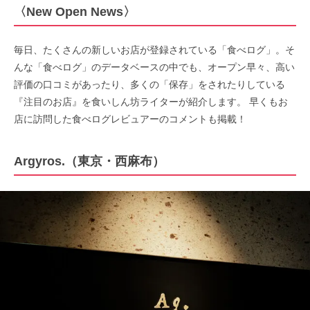
〈New Open News〉
毎日、たくさんの新しいお店が登録されている「食べログ」。そ
んな「食べログ」のデータベースの中でも、オープン早々、高い
評価の口コミがあったり、多くの「保存」をされたりしている
『注目のお店』を食いしん坊ライターが紹介します。 早くもお
店に訪問した食べログレビュアーのコメントも掲載！
Argyros.
（東京・西麻布）