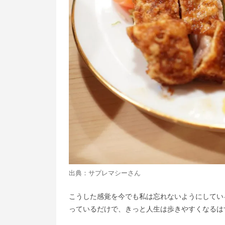
出典：
サプレマシーさん
こうした感覚を今でも私は忘れないようにしてい
っているだけで、きっと人生は歩きやすくなるは