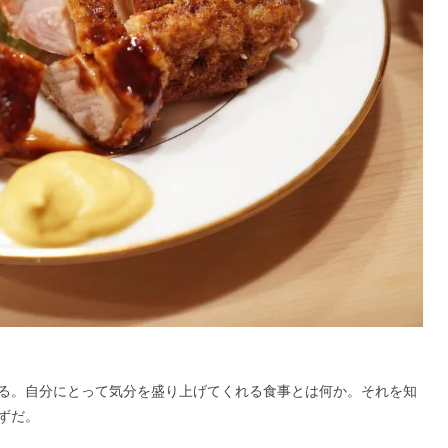
る。自分にとって気分を盛り上げてくれる食事とは何か。それを知
ずだ。