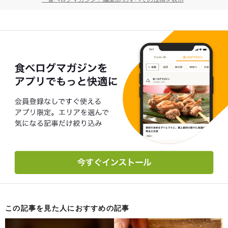
この記事を見た人におすすめの記事