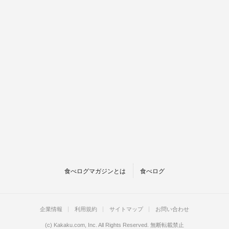
食べログマガジンとは
食べログ
企業情報
利用規約
サイトマップ
お問い合わせ
(c)
Kakaku.com, Inc.
All Rights Reserved. 無断転載禁止