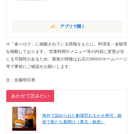
アプリで開く
※「食べログ」に掲載されている情報をもとに、料理名・金額等
を掲載しております。 営業時間やメニュー等の内容に変更が生
じる可能性があるため、最新の情報はお店のSNSやホームページ
等で事前にご確認をお願いします。
文：佐藤明日香
あわせて読みたい
海外で認められた劇場型おまかせ寿司。銀
座で新たな幕開け（東京・銀座）