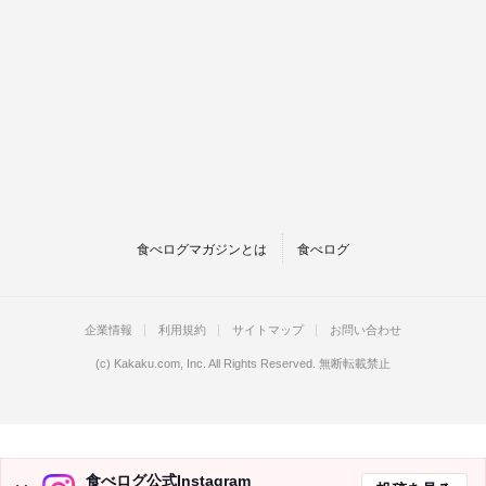
食べログマガジンとは
食べログ
企業情報
利用規約
サイトマップ
お問い合わせ
(c)
Kakaku.com, Inc.
All Rights Reserved. 無断転載禁止
食べログ公式Instagram