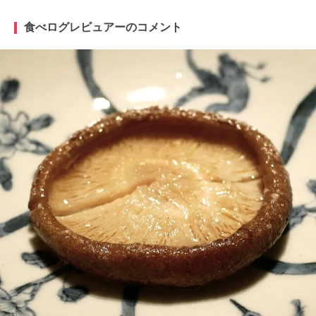
食べログレビュアーのコメント