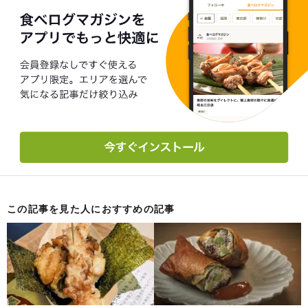
この記事を見た人におすすめの記事