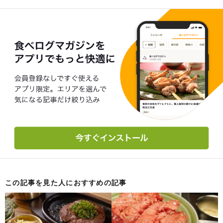
この記事を見た人におすすめの記事