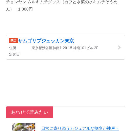
チョンヤン ムルキムチグッス（カブと水菜の水キムチそうめ
ん） 1,000円
あわせて読みたい
日常に寄り添うカジュアルな割烹が神戸・