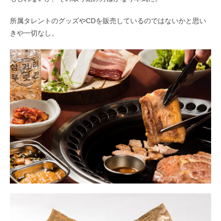
所属タレントのグッズやCDを販売しているのではないかと思い
きや一切なし。