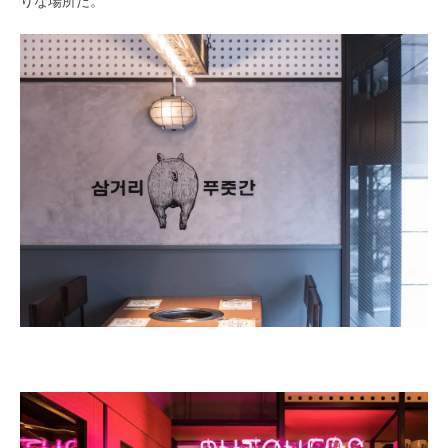
りな場所だ。