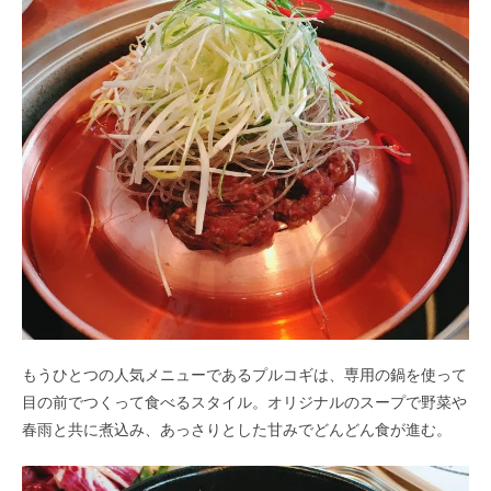
もうひとつの人気メニューであるプルコギは、専用の鍋を使って
目の前でつくって食べるスタイル。オリジナルのスープで野菜や
春雨と共に煮込み、あっさりとした甘みでどんどん食が進む。