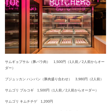
サムギョプサル（豚バラ肉） 1,500円（1人前／2人前からオー
ダー）
プジュッカン ハンバン（豚肉盛り合わせ） 3,980円（2人前）
サムゴリ プルコギ 1,500円（1人前／2人前からオーダー）
サムゴリ キムチチゲ 1,200円