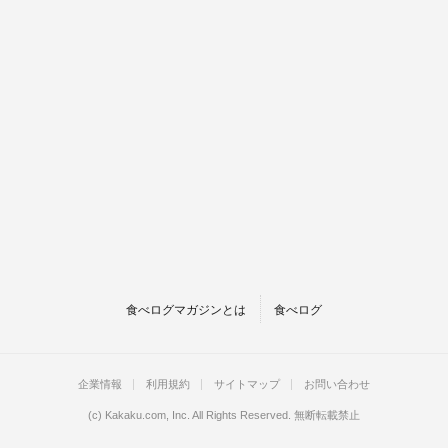
食べログマガジンとは
食べログ
企業情報
利用規約
サイトマップ
お問い合わせ
(c)
Kakaku.com, Inc.
All Rights Reserved. 無断転載禁止