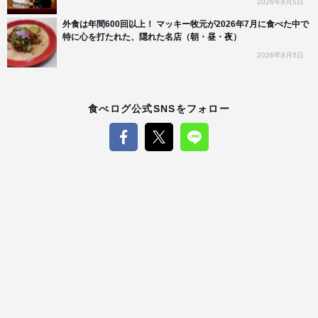
2026年8月5日
外食は年間600回以上！ マッキー牧元が2026年7月に食べた中で
特に心を打たれた、隠れた名店（朝・昼・夜）
2026年8月5日
食べログ公式SNSをフォロー