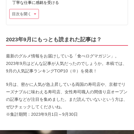
丁寧な仕事に感銘を受ける
目次を開く
2023年9月にもっとも読まれた記事は？
最新のグルメ情報をお届けしている「食べログマガジン」。
2023年9月はどんな記事が人気だったのでしょうか。本稿では、
9月の人気記事ランキングTOP10（※）を発表！
9月は、密かに人気が急上昇している両国の寿司店や、京都でリ
ーズナブルに味わえる寿司店、女性寿司職人の間借り店オープン
の記事などが注目を集めました。まだ読んでいないという方は、
ぜひチェックしてくださいね。
※集計期間：2023年9月1日～9月30日