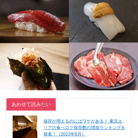
あわせて読みたい
保存が増えるのにはワケがある！ 東京エ
リアの食べログ保存数の増加ランキングを
発表！（2023年8月）