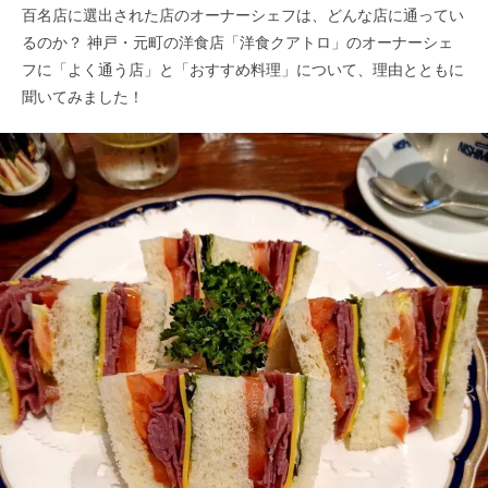
百名店に選出された店のオーナーシェフは、どんな店に通ってい
るのか？ 神戸・元町の洋食店「洋食クアトロ」のオーナーシェ
フに「よく通う店」と「おすすめ料理」について、理由とともに
聞いてみました！