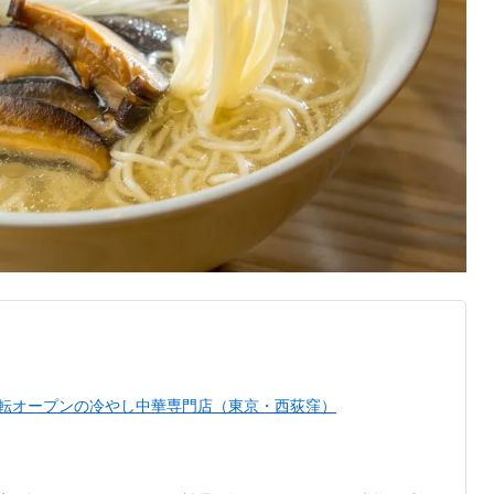
に移転オープンの冷やし中華専門店（東京・西荻窪）