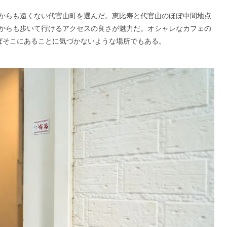
からも遠くない代官山町を選んだ。恵比寿と代官山のほぼ中間地点
からも歩いて行けるアクセスの良さが魅力だ。オシャレなカフェの
ばそこにあることに気づかないような場所でもある。