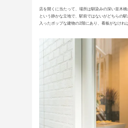
店を開くに当たって、場所は馴染みの深い並木橋
という静かな立地で、駅前ではないがどちらの駅
入ったポップな建物の2階にあり、看板がなけれ