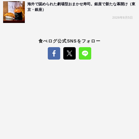
海外で認められた劇場型おまかせ寿司。銀座で新たな幕開け（東
京・銀座）
2026年8月5日
食べログ公式SNSをフォロー