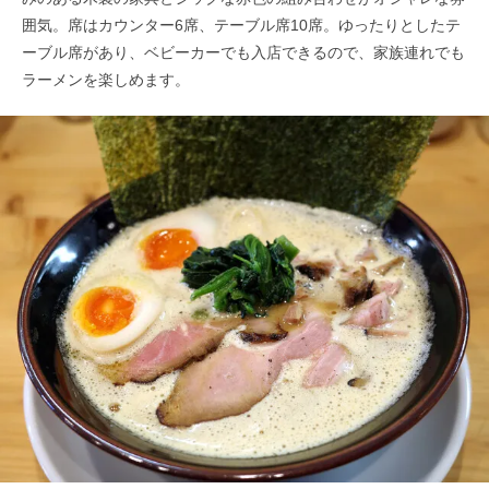
囲気。席はカウンター6席、テーブル席10席。ゆったりとしたテ
ーブル席があり、ベビーカーでも入店できるので、家族連れでも
ラーメンを楽しめます。