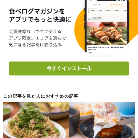
この記事を見た人におすすめの記事