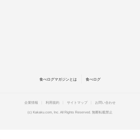
食べログマガジンとは
食べログ
企業情報
利用規約
サイトマップ
お問い合わせ
(c)
Kakaku.com, Inc.
All Rights Reserved. 無断転載禁止