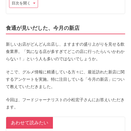
目次を開く
食通が見いだした、今月の新店
新しいお店がどんどん出店し、ますますの盛り上がりを見せる飲
食業界。「気になる店が多すぎてどこの店に行ったらいいかわか
らない！」という人も多いのではないでしょうか。
そこで、グルメ情報に精通している方々に、最近訪れた新店に関
するアンケートを実施。特に注目している「今月の新店」につい
て教えていただきました。
今回は、フードジャーナリストの小松宏子さんにお答えいただき
ます。
あわせて読みたい