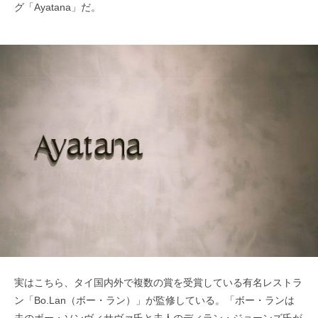
グ「Ayatana」だ。
実はこちら、タイ国内外で複数の賞を受賞している有名レストラ
ン「Bo.Lan（ボー・ラン）」が監修している。「ボー・ランは