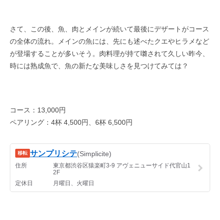
さて、この後、魚、肉とメインが続いて最後にデザートがコース
の全体の流れ。メインの魚には、先にも述べたクエやヒラメなど
が登場することが多いそう。肉料理が持て囃されて久しい昨今、
時には熟成魚で、魚の新たな美味しさを見つけてみては？
コース：13,000円
ペアリング：4杯 4,500円、6杯 6,500円