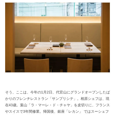
そう、ここは、今年の1月2日、代官山にグランドオープンしたば
かりのフレンチレストラン「サンプリシテ」。相原シェフは、現
在43歳。葉山「ラ・マーレ・ド・チャヤ」を皮切りに、フランス
やスイスで3年間修業。帰国後、銀座「レカン」 ではスーシェフ