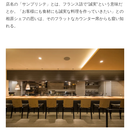
店名の「サンプリシテ」とは、フランス語で“誠実”
という意味だ
とか。「お客様にも食材にも誠実な料理を作っていきたい」との
相原シェフの思いは、
そのフラットなカウンター席からも窺い知
れる。