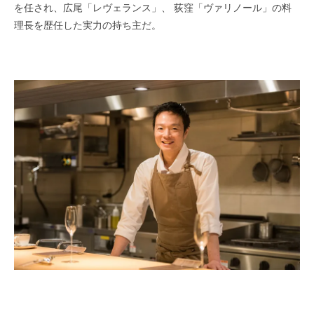
を任され、広尾「レヴェランス」、 荻窪「ヴァリノール」の料
理長を歴任した実力の持ち主だ。