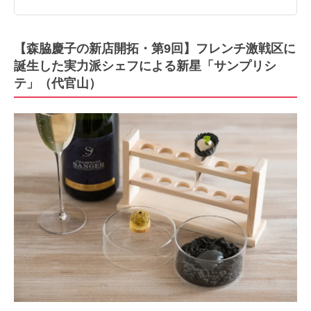
【森脇慶子の新店開拓・第9回】フレンチ激戦区に
誕生した実力派シェフによる新星「サンプリシ
テ」（代官山）