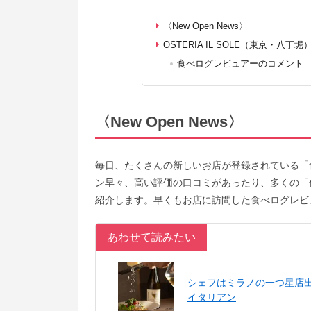
〈New Open News〉
OSTERIA IL SOLE（東京・八丁堀
食べログレビュアーのコメント
〈New Open News〉
毎日、たくさんの新しいお店が登録されている「
ン早々、高い評価の口コミがあったり、多くの「
紹介します。早くもお店に訪問した食べログレビ
あわせて読みたい
シェフはミラノの一つ星店
イタリアン