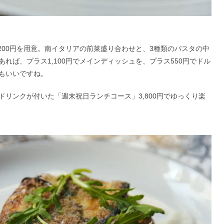
200円を用意。南イタリアの前菜盛り合わせと、3種類のパスタの中
れば、プラス1,100円でメインディッシュを、プラス550円でドル
もいいですね。
リンクが付いた「週末祝日ランチコース」3,800円でゆっくり楽