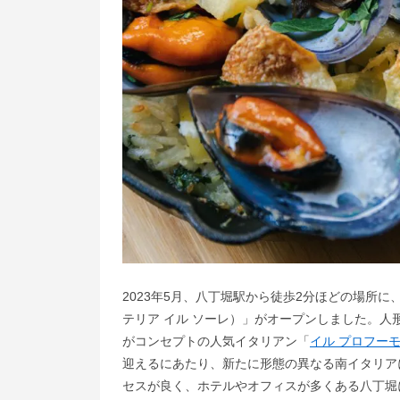
2023年5月、八丁堀駅から徒歩2分ほどの場所に、南
テリア イル ソーレ）」がオープンしました。
がコンセプトの人気イタリアン「
イル プロフー
迎えるにあたり、新たに形態の異なる南イタリア
セスが良く、ホテルやオフィスが多くある八丁堀