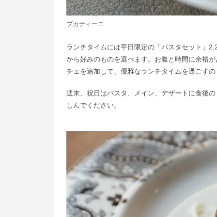
ブカティーニ
ランチタイムには平日限定の「パスタセット」2,
から好みのものを選べます。お腹と時間に余裕があ
チェを追加して、優雅なランチタイムを過ごすの
週末、祝日はパスタ、メイン、デザートに食後のド
しんでください。