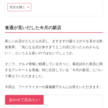
目次を開く
食通が見いだした今月の新店
新しいお店がどんどん出店し、ますますの盛り上がりを見せる飲
食業界。「気になる店が多すぎてどこの店に行ったらわからな
い！」という人も多いのではないでしょうか。
そこで、グルメ情報に精通している方々に、最近訪れた新店に関
するアンケートを実施。特に注目している「今月の新店」につい
て教えていただきました。
今回は、フードライターの森脇慶子さんにお答えいただきます。
あわせて読みたい