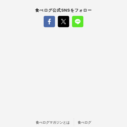
食べログ公式SNSをフォロー
食べログマガジンとは
食べログ