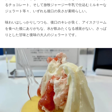
るチョコレート、そして放牧ジャージー牛乳で仕込むミルキーな
ジェラート等々、いずれも後口の良さが素晴らしい。
味わいはしっかりしつつも、後口のキレが良く、アイスクリーム
を食べた後にありがちな、水が飲みたくなる感覚がない。さっぱ
りとした甘味と後味の大人のジェラートです。