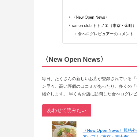
〈New Open News〉
ramen club トトノエ（東京・金町）
食べログレビュアーのコメント
〈New Open News〉
毎日、たくさんの新しいお店が登録されている「
ン早々、高い評価の口コミがあったり、多くの「
紹介します。 早くもお店に訪問した食べログレ
あわせて読みたい
〈New Open News
アップ!!（東京・恵比寿）