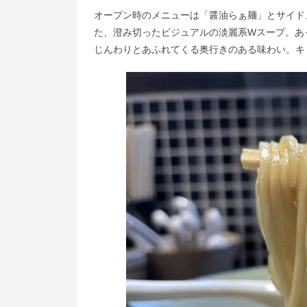
オープン時のメニューは「醤油らぁ麺」とサイド
た、澄み切ったビジュアルの淡麗系Wスープ。あ
じんわりとあふれてくる奥行きのある味わい。キ