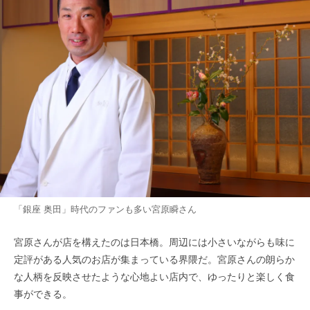
「銀座 奥田」時代のファンも多い宮原瞬さん
宮原さんが店を構えたのは日本橋。周辺には小さいながらも味に
定評がある人気のお店が集まっている界隈だ。宮原さんの朗らか
な人柄を反映させたような心地よい店内で、ゆったりと楽しく食
事ができる。