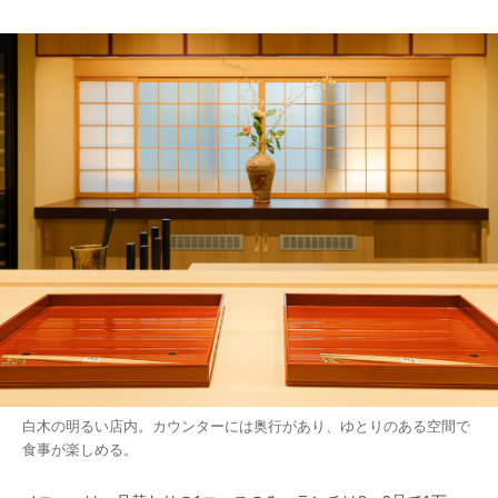
白木の明るい店内。カウンターには奥行があり、ゆとりのある空間で
食事が楽しめる。