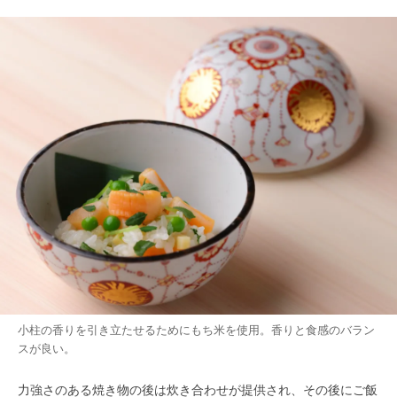
小柱の香りを引き立たせるためにもち米を使用。香りと食感のバラン
スが良い。
力強さのある焼き物の後は炊き合わせが提供され、その後にご飯