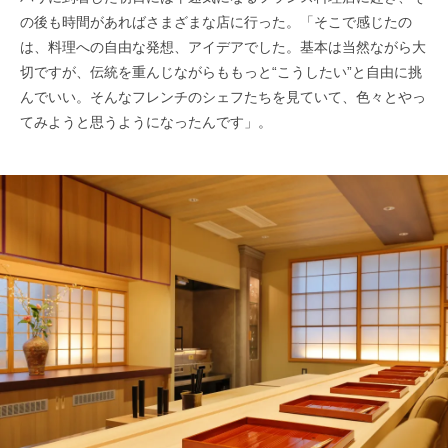
の後も時間があればさまざまな店に行った。「そこで感じたの
は、料理への自由な発想、アイデアでした。基本は当然ながら大
切ですが、伝統を重んじながらももっと“こうしたい”と自由に挑
んでいい。そんなフレンチのシェフたちを見ていて、色々とやっ
てみようと思うようになったんです」。