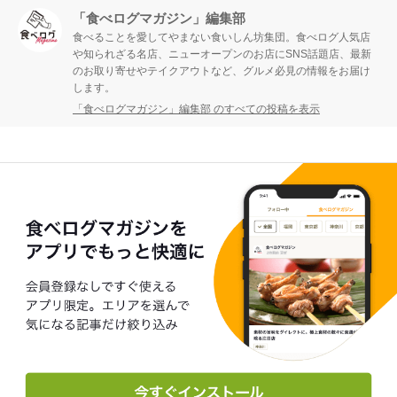
「食べログマガジン」編集部
食べることを愛してやまない食いしん坊集団。食べログ人気店
や知られざる名店、ニューオープンのお店にSNS話題店、最新
のお取り寄せやテイクアウトなど、グルメ必見の情報をお届け
します。
「食べログマガジン」編集部 のすべての投稿を表示