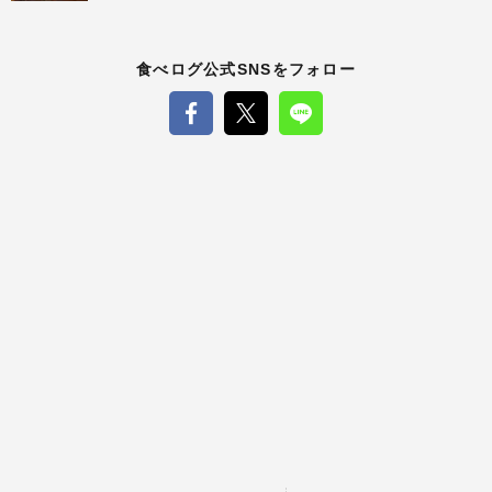
食べログ公式SNSをフォロー