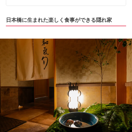
日本橋に生まれた楽しく食事ができる隠れ家