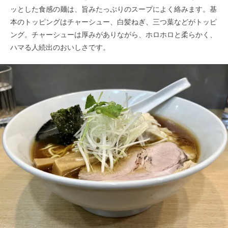
ッとした食感の麺は、旨みたっぷりのスープによく絡みます。基
本のトッピングはチャーシュー、白髪ねぎ、三つ葉などがトッピ
ング。チャーシューは厚みがありながら、ホロホロと柔らかく、
ハマる人続出のおいしさです。