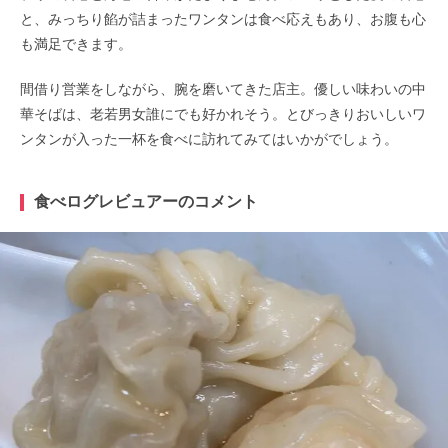
と、みっちり餡が詰まったワンタンは食べ応えもあり、お腹も心
も満足できます。
間借り営業をしながら、腕を磨いてきた店主。優しい味わいの中
華そばは、老若男女誰にでも好かれそう。とびっきりおいしいワ
ンタンが入った一杯を食べに訪れてみてはいかがでしょう。
食べログレビュアーのコメント