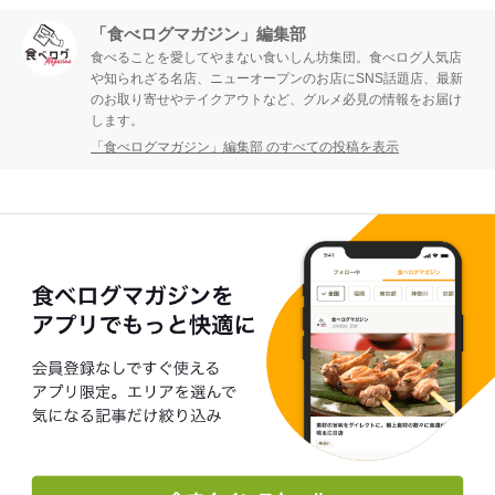
「食べログマガジン」編集部
食べることを愛してやまない食いしん坊集団。食べログ人気店
や知られざる名店、ニューオープンのお店にSNS話題店、最新
のお取り寄せやテイクアウトなど、グルメ必見の情報をお届け
します。
「食べログマガジン」編集部 のすべての投稿を表示