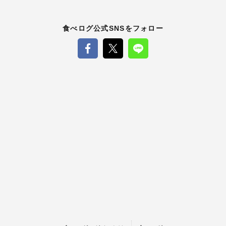
食べログ公式SNSをフォロー