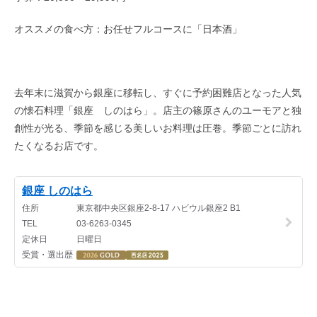
オススメの食べ方：お任せフルコースに「日本酒」
去年末に滋賀から銀座に移転し、すぐに予約困難店となった人気
の懐石料理「銀座 しのはら」。店主の篠原さんのユーモアと独
創性が光る、季節を感じる美しいお料理は圧巻。季節ごとに訪れ
たくなるお店です。