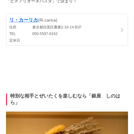
「ピチアリオーネパスタ」で決まり！
特別な相手とぜいたくを楽しむなら「銀座 しのは
ら」