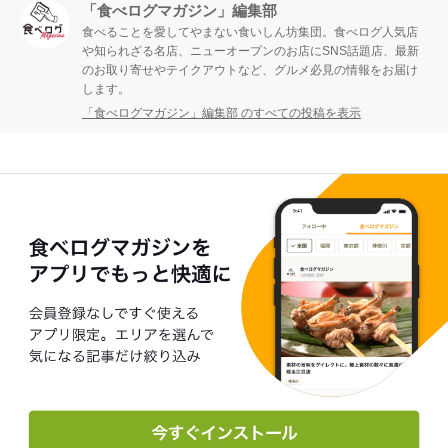
「食べログマガジン」編集部
食べることを愛してやまない食いしん坊集団。食べログ人気店
や知られざる名店、ニューオープンのお店にSNS話題店、最新
のお取り寄せやテイクアウトなど、グルメ必見の情報をお届け
します。
「食べログマガジン」編集部 のすべての投稿を表示