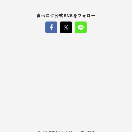
食べログ公式SNSをフォロー