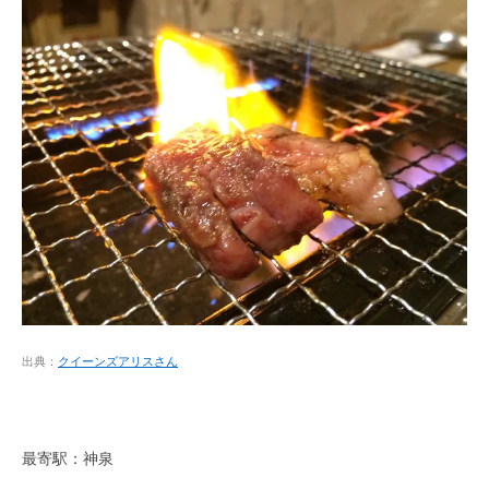
出典：
クイーンズアリスさん
最寄駅：神泉