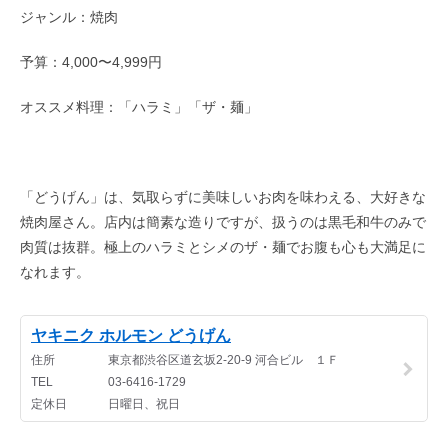
ジャンル：焼肉
予算：4,000〜4,999円
オススメ料理：「ハラミ」「ザ・麺」
「どうげん」は、気取らずに美味しいお肉を味わえる、大好きな
焼肉屋さん。店内は簡素な造りですが、扱うのは黒毛和牛のみで
肉質は抜群。極上のハラミとシメのザ・麺でお腹も心も大満足に
なれます。