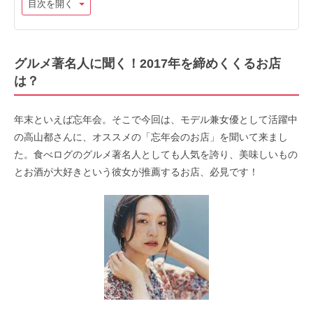
目次を開く
グルメ著名人に聞く！2017年を締めくくるお店
は？
年末といえば忘年会。そこで今回は、モデル兼女優として活躍中
の高山都さんに、オススメの「忘年会のお店」を聞いて来まし
た。食べログのグルメ著名人としても人気を誇り、美味しいもの
とお酒が大好きという彼女が推薦するお店、必見です！