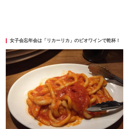
女子会忘年会は「リカーリカ」のビオワインで乾杯！