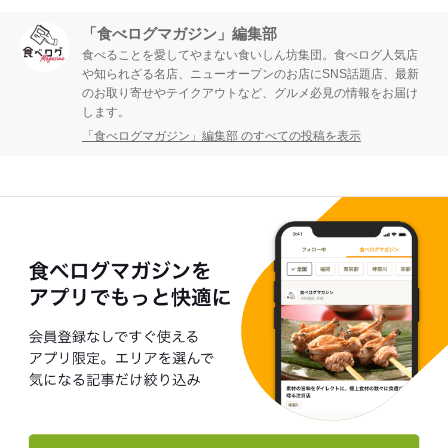
「食べログマガジン」編集部
食べることを愛してやまない食いしん坊集団。食べログ人気店
や知られざる名店、ニューオープンのお店にSNS話題店、最新
のお取り寄せやテイクアウトなど、グルメ必見の情報をお届け
します。
「食べログマガジン」編集部 のすべての投稿を表示