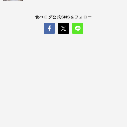
食べログ公式SNSをフォロー