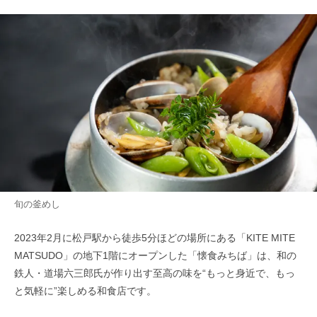
旬の釜めし
2023年2月に松戸駅から徒歩5分ほどの場所にある「KITE MITE
MATSUDO」の地下1階にオープンした「懐食みちば」は、和の
鉄人・道場六三郎氏が作り出す至高の味を“もっと身近で、もっ
と気軽に”楽しめる和食店です。