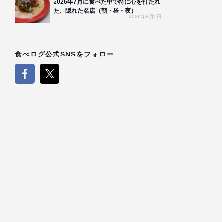
2026年7月に食べた中で特に心を打たれ
た、隠れた名店（朝・昼・夜）
2026年8月5日
食べログ公式SNSをフォロー