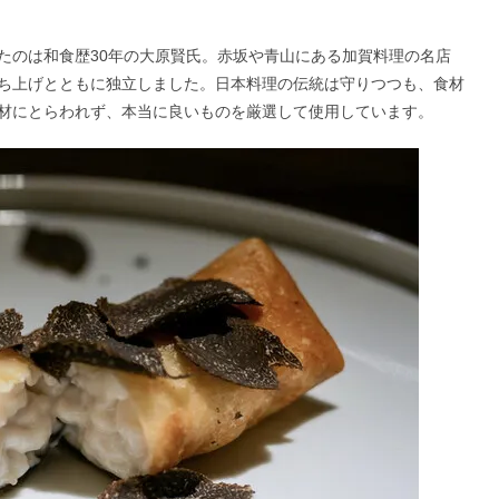
たのは和食歴30年の大原賢氏。赤坂や青山にある加賀料理の名店
ち上げとともに独立しました。日本料理の伝統は守りつつも、食材
材にとらわれず、本当に良いものを厳選して使用しています。