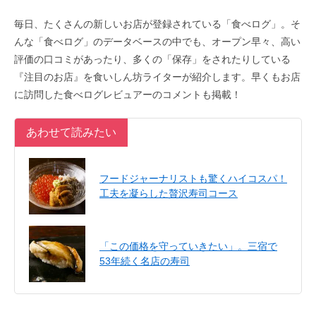
毎日、たくさんの新しいお店が登録されている「食べログ」。そ
んな「食べログ」のデータベースの中でも、オープン早々、高い
評価の口コミがあったり、多くの「保存」をされたりしている
『注目のお店』を食いしん坊ライターが紹介します。早くもお店
に訪問した食べログレビュアーのコメントも掲載！
あわせて読みたい
フードジャーナリストも驚くハイコスパ！
工夫を凝らした贅沢寿司コース
「この価格を守っていきたい」。三宿で
53年続く名店の寿司