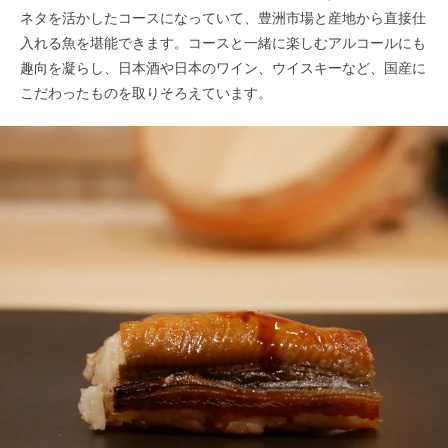
ネタを活かしたコースになっていて、豊洲市場と産地から直接仕
入れる魚を堪能できます。コースと一緒に楽しむアルコールにも
趣向を凝らし、日本酒や日本のワイン、ウイスキーなど、国産に
こだわったものを取りそろえています。