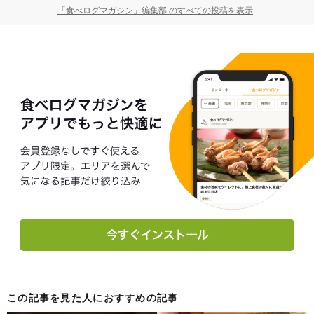
「食べログマガジン」編集部 のすべての投稿を表示
この記事を見た人におすすめの記事