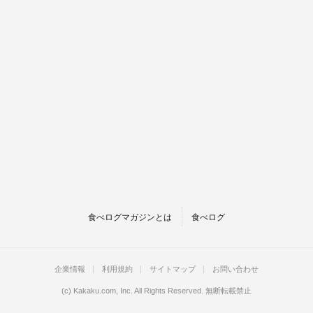
食べログマガジンとは
食べログ
企業情報
利用規約
サイトマップ
お問い合わせ
(c)
Kakaku.com, Inc.
All Rights Reserved. 無断転載禁止