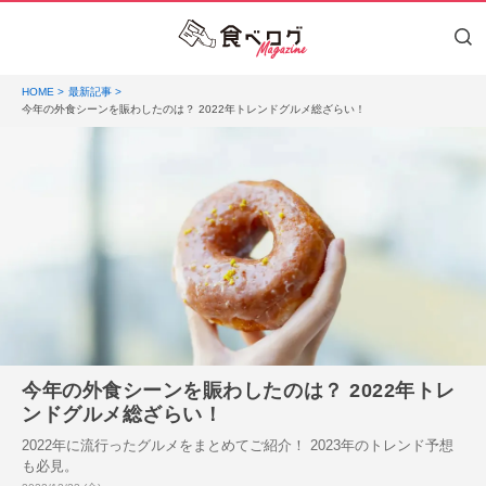
HOME
最新記事
今年の外食シーンを賑わしたのは？ 2022年トレンドグルメ総ざらい！
今年の外食シーンを賑わしたのは？ 2022年トレ
ンドグルメ総ざらい！
2022年に流行ったグルメをまとめてご紹介！ 2023年のトレンド予想
も必見。