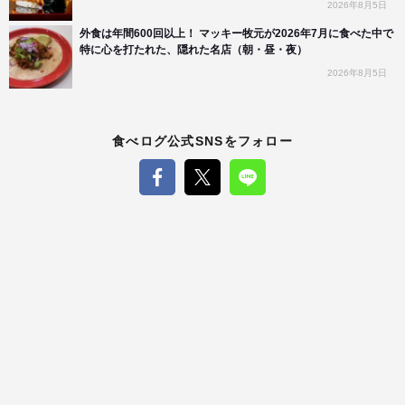
2026年8月5日
外食は年間600回以上！ マッキー牧元が2026年7月に食べた中で
特に心を打たれた、隠れた名店（朝・昼・夜）
2026年8月5日
食べログ公式SNSをフォロー