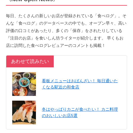
毎日、たくさんの新しいお店が登録されている「食べログ」。そ
んな「食べログ」のデータベースの中でも、オープン早々、高い
評価の口コミがあったり、多くの「保存」をされたりしている
『注目のお店』を食いしん坊ライターが紹介します。 早くもお
店に訪問した食べログレビュアーのコメントも掲載！
あわせて読みたい
看板メニューはおばんざい！ 毎日通いた
くなる駅近の和食店
冬はやっぱりカニが食べたい！ カニ料理
のおいしいお店5選