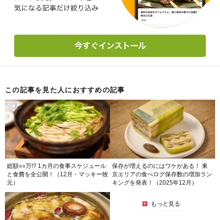
この記事を見た人におすすめの記事
総額○○万!? 1カ月の食事スケジュール
保存が増えるのにはワケがある！ 東
と食費を全公開！（12月・マッキー牧
京エリアの食べログ保存数の増加ラン
元）
キングを発表！（2025年12月）
もっと見る