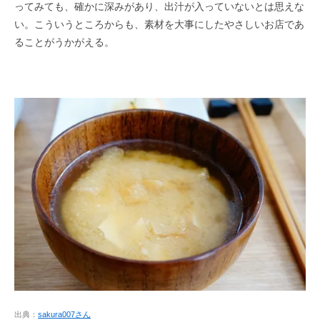
ってみても、確かに深みがあり、出汁が入っていないとは思えな
い。こういうところからも、素材を大事にしたやさしいお店であ
ることがうかがえる。
出典：
sakura007さん