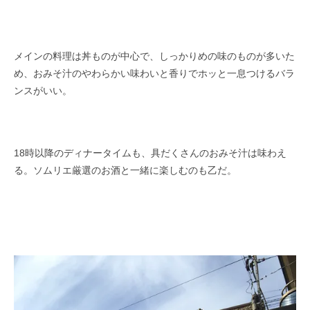
メインの料理は丼ものが中心で、しっかりめの味のものが多いた
め、おみそ汁のやわらかい味わいと香りでホッと一息つけるバラ
ンスがいい。
18時以降のディナータイムも、具だくさんのおみそ汁は味わえ
る。ソムリエ厳選のお酒と一緒に楽しむのも乙だ。