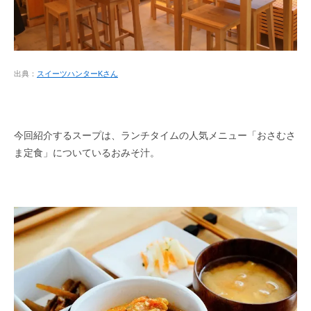
出典：
スイーツハンターKさん
今回紹介するスープは、ランチタイムの人気メニュー「おさむさ
ま定食」についているおみそ汁。