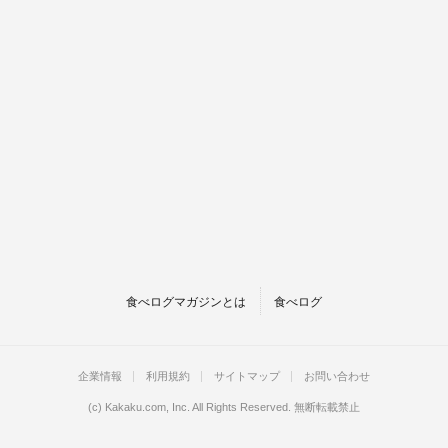
食べログマガジンとは
食べログ
企業情報
利用規約
サイトマップ
お問い合わせ
(c)
Kakaku.com, Inc.
All Rights Reserved. 無断転載禁止