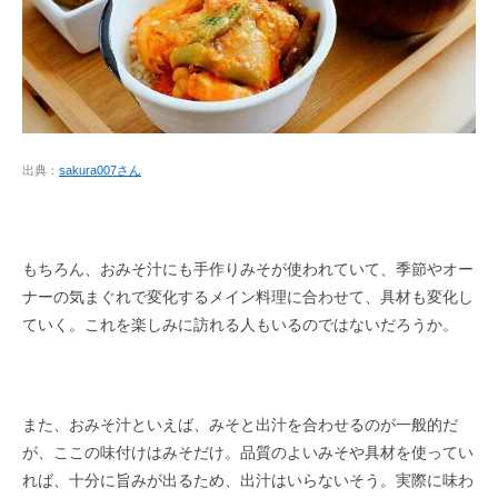
出典：
sakura007さん
もちろん、おみそ汁にも手作りみそが使われていて、季節やオー
ナーの気まぐれで変化するメイン料理に合わせて、具材も変化し
ていく。これを楽しみに訪れる人もいるのではないだろうか。
また、おみそ汁といえば、みそと出汁を合わせるのが一般的だ
が、ここの味付けはみそだけ。品質のよいみそや具材を使ってい
れば、十分に旨みが出るため、出汁はいらないそう。実際に味わ