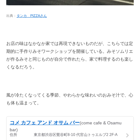
出典：
タンカ PIZZAさん
お店の味はなかなか家では再現できないものだが、こちらでは定
期的に手作りみそワークショップを開催している。みそソムリエ
が作るみそと同じものが自分で作れたら、家で料理するのも楽し
くなるだろう。
風が冷たくなってくる季節、やわらかな味わいのおみそ汁で、心
も体も温まって。