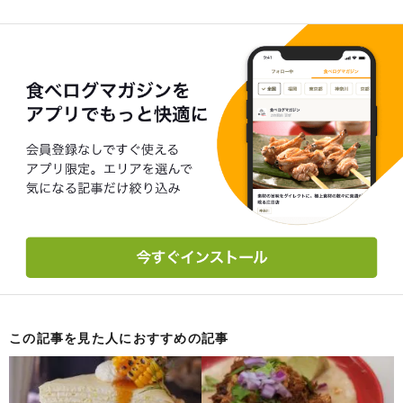
この記事を見た人におすすめの記事