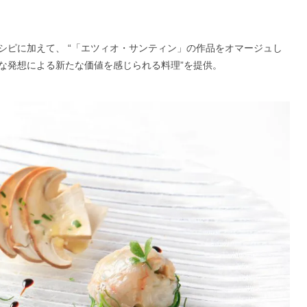
シピに加えて、 “「エツィオ・サンティン」の作品をオマージュし
）な発想による新たな価値を感じられる料理”を提供。