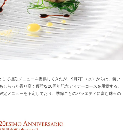
として復刻メニューを提供してきたが、9月7日（水）からは、装い
あしらった香り高く優雅な20周年記念ディナーコースを用意する。
限定メニューを予定しており、季節ごとのバラエティに富む珠玉の