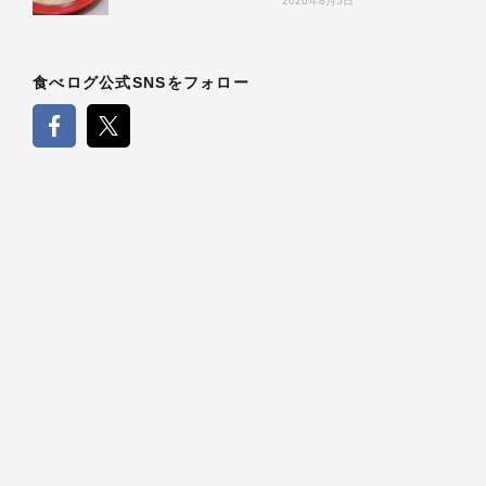
2026年8月5日
食べログ公式SNSをフォロー