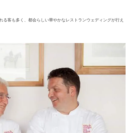
れる客も多く、都会らしい華やかなレストランウェディングが行え