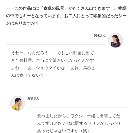
——この作品には「食卓の風景」がたくさん出てきますし、物語
の中でもキーとなっています。お二人にとって印象的だったシー
ンはありますか？
関水さん
うわー。なんだろう……でもこの映画に出て
きたお料理、本当に全部おいしかったんです
よね……あ、シュウマイかな！ あれ、高杉さ
んは食べてない？
高杉さん
食べましたから。ワタシ、一緒に出演してた
んですけど!? これに関するセリフがしっかり
あったじゃないですか（笑）。