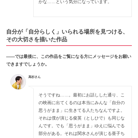
かな……という気分になっています。
自分が「自分らしく」いられる場所を見つける、
その大切さを描いた作品
——では最後に、この作品をご覧になる方にメッセージをお願い
できますでしょうか。
高杉さん
そうですね……。最初にお話しした通り、こ
の映画に出てくるのは本当にみんな「自分の
思うがまま」に生きてる人たちなんですよ。
それは僕が演じる俊英（としひで）も同じな
んです。でも「思うがまま」ゆえに悩んでる
部分がある。それは関水さんが演じる亜子ち