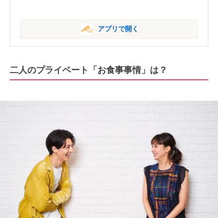
アプリで開く
二人のプライベート「お食事事情」は？