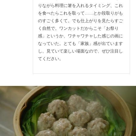
りながら料理に箸を入れるタイミング、これ
を食べたらこれを取って……とか段取りがも
のすごく多くて。でも仕上がりを見たらすご
く自然で。ワンカットだからこそ「お祭り
感」というか、ワチャワチャした感じの画に
なっていた。とても「家族」感が出ています
し、見ていて楽しい場面なので、ぜひ注目し
てください。