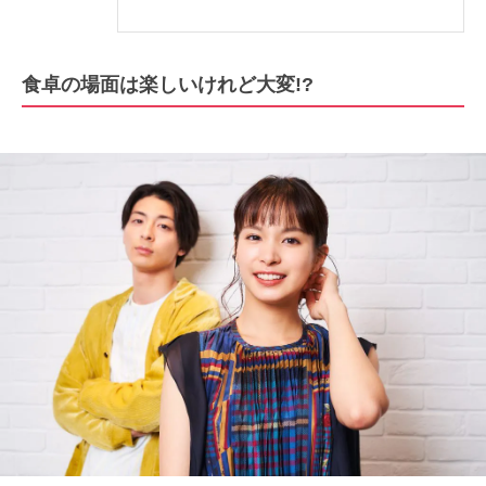
食卓の場面は楽しいけれど大変!?