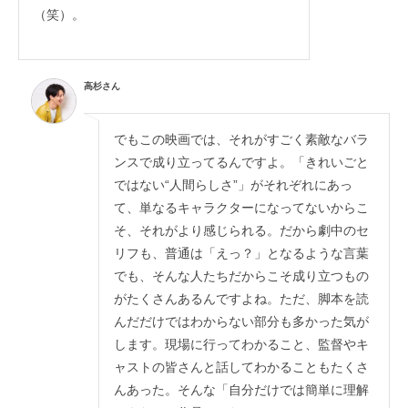
（笑）。
高杉さん
でもこの映画では、それがすごく素敵なバラ
ンスで成り立ってるんですよ。「きれいごと
ではない“人間らしさ”」がそれぞれにあっ
て、単なるキャラクターになってないからこ
そ、それがより感じられる。だから劇中のセ
リフも、普通は「えっ？」となるような言葉
でも、そんな人たちだからこそ成り立つもの
がたくさんあるんですよね。ただ、脚本を読
んだだけではわからない部分も多かった気が
します。現場に行ってわかること、監督やキ
ャストの皆さんと話してわかることもたくさ
んあった。そんな「自分だけでは簡単に理解