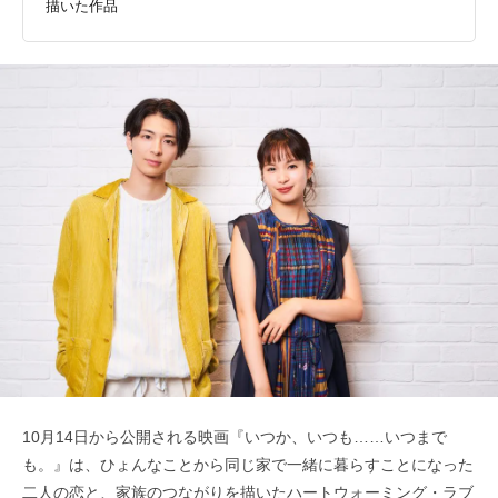
描いた作品
10月14日から公開される映画『いつか、いつも……いつまで
も。』は、ひょんなことから同じ家で一緒に暮らすことになった
二人の恋と、家族のつながりを描いたハートウォーミング・ラブ