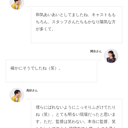
和気あいあいとしてましたね、キャストもも
ちろん、スタッフさんたちもかなり陽気な方
が多くて。
関水さん
確かにそうでしたね（笑）。
高杉さん
僕らにばれないようにこっそりふざけてたり
ね（笑）。とても明るい現場だったと思いま
す。ただ、監督は笑わない。本当に監督、笑