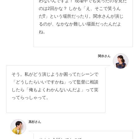
わないんですよ！ 現場中でも笑ったのを見た
のは2回かな？ しかも「え、そこで笑うん
だ⁉」という場所だったり。関水さんが演じ
るのが、なかなか難しい場面だったんだよ
ね。
関水さん
そう。私がどう演じようか困ってたシーンで
「どうしたらいいですかね」って監督に相談
したら「俺もよくわかんないんだよ」って笑
ってらっしゃって。
高杉さん