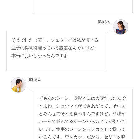
関水さん
そうでした（笑）。シュウマイは私が演じる
亜子の得意料理っていう設定なんですけど、
本当においしかったんですよ。
高杉さん
でもあのシーン、撮影的には大変だったんで
すよね。シュウマイができあがって、そのあ
とみんなでそれを食べるんですけど。料理が
バーッて並んでるシーンからカメラが引いて
いって、食事のシーンをワンカットで撮って
いるんです。ワンカットだから、セリフを喋