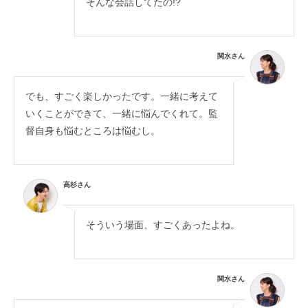
そんな会話してたの!?
関水さん
でも、すごく楽しかったです。一緒に考えて
いくことができて、一緒に悩んでくれて。監
督自身も悩むところは悩むし。
高杉さん
そういう場面、すごくあったよね。
関水さん