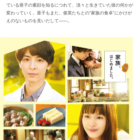
ている亜子の素顔を知るにつれて、淡々と生きていた彼の何かが
変わっていく。亜子もまた、俊英たちとの“家族の食卓”にかけが
えのないものを見いだして――。