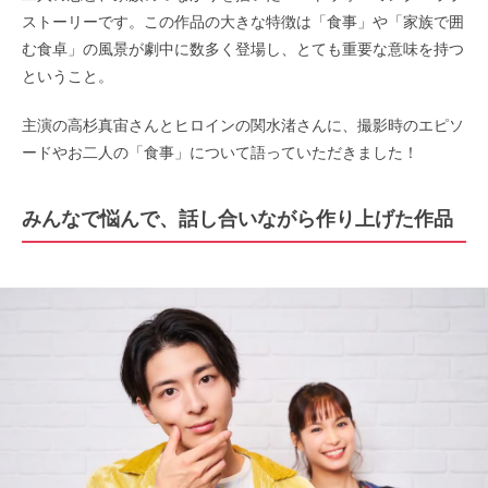
ストーリーです。この作品の大きな特徴は「食事」や「家族で囲
む食卓」の風景が劇中に数多く登場し、とても重要な意味を持つ
ということ。
主演の高杉真宙さんとヒロインの関水渚さんに、撮影時のエピソ
ードやお二人の「食事」について語っていただきました！
みんなで悩んで、話し合いながら作り上げた作品