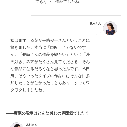
できない」作品でしたね。
関水さん
私はまず、監督が長崎俊一さんということに
驚きました。本当に「巨匠」じゃないです
か。「長崎さんの作品を観たい」という「映
画好き」の方がたくさん見てくださる、そん
な作品になるだろうなと思ったんです。私自
身、そういったタイプの作品にはそんなに参
加したことがなかったこともあり、すごくワ
クワクしましたね。
——実際の現場はどんな感じの雰囲気でした？
高杉さん