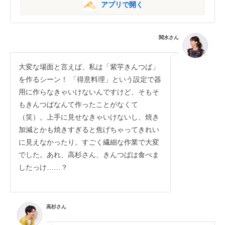
アプリで開く
関水さん
大変な場面と言えば、私は「紫芋きんつば」
を作るシーン！ 「得意料理」という設定で器
用に作らなきゃいけないんですけど、そもそ
もきんつばなんて作ったことがなくて
（笑）。上手に見せなきゃいけないし、焼き
加減とかも焼きすぎると焦げちゃってきれい
に見えなかったり。すごく繊細な作業で大変
でした。あれ、高杉さん、きんつばは食べま
したっけ……？
高杉さん