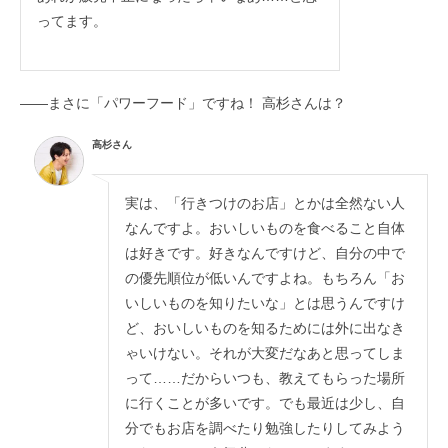
ってます。
――まさに「パワーフード」ですね！ 高杉さんは？
高杉さん
実は、「行きつけのお店」とかは全然ない人
なんですよ。おいしいものを食べること自体
は好きです。好きなんですけど、自分の中で
の優先順位が低いんですよね。もちろん「お
いしいものを知りたいな」とは思うんですけ
ど、おいしいものを知るためには外に出なき
ゃいけない。それが大変だなあと思ってしま
って……だからいつも、教えてもらった場所
に行くことが多いです。でも最近は少し、自
分でもお店を調べたり勉強したりしてみよう