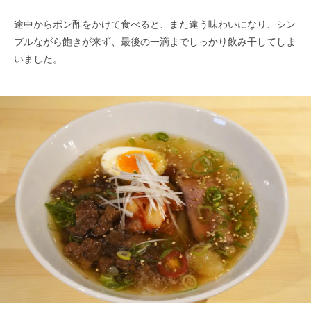
途中からポン酢をかけて食べると、また違う味わいになり、シン
プルながら飽きが来ず、最後の一滴までしっかり飲み干してしま
いました。