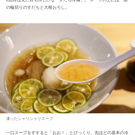
の輪切りのすだちと大根おろし。
凍ったシャリシャリスープ
一口スープをすすると「おお！」とびっくり。先ほどの基本の冷