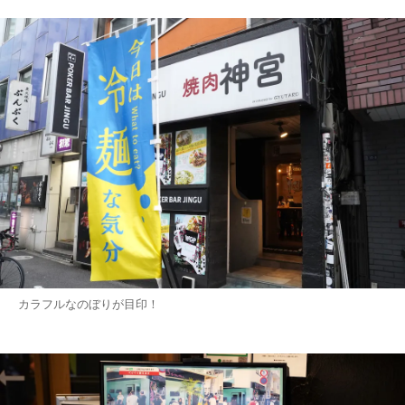
カラフルなのぼりが目印！