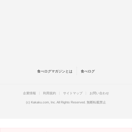
食べログマガジンとは
食べログ
企業情報
利用規約
サイトマップ
お問い合わせ
(c)
Kakaku.com, Inc.
All Rights Reserved. 無断転載禁止