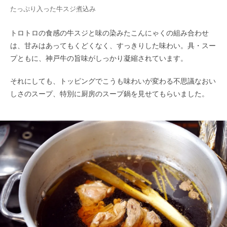
たっぷり入った牛スジ煮込み
トロトロの食感の牛スジと味の染みたこんにゃくの組み合わせ
は、甘みはあってもくどくなく、すっきりした味わい。具・スー
プともに、神戸牛の旨味がしっかり凝縮されています。
それにしても、トッピングでこうも味わいが変わる不思議なおい
しさのスープ、特別に厨房のスープ鍋を見せてもらいました。