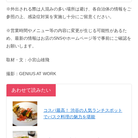
※外出される際は人混みの多い場所は避け、各自治体の情報をご
参照の上、感染症対策を実施し十分にご留意ください。
※営業時間やメニュー等の内容に変更が生じる可能性があるた
め、最新の情報はお店のSNSやホームページ等で事前にご確認を
お願いします。
取材・文：小宮山雄飛
撮影：GENIUS AT WORK
あわせて読みたい
コスパ最高！ 渋谷の人気ランチスポット
でバスク料理の魅力を堪能