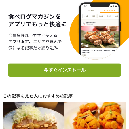
この記事を見た人におすすめの記事