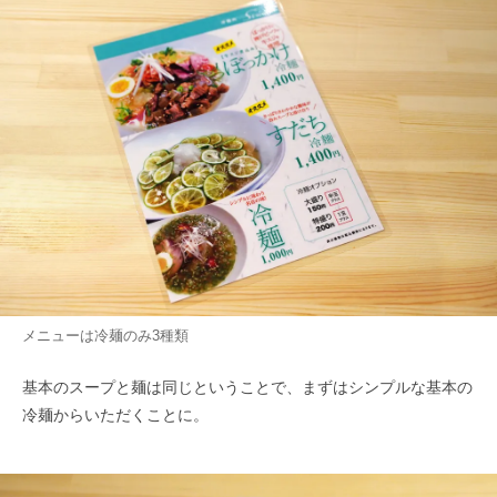
メニューは冷麺のみ3種類
基本のスープと麺は同じということで、まずはシンプルな基本の
冷麺からいただくことに。