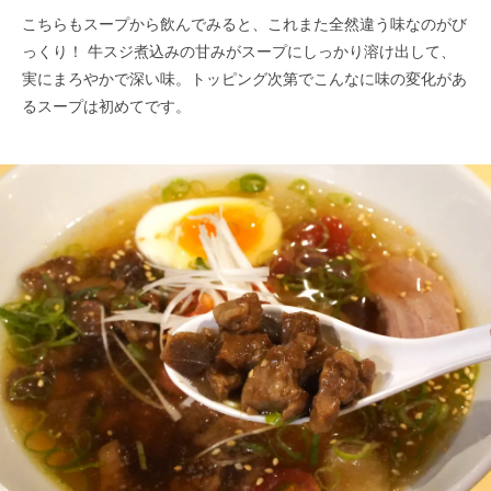
こちらもスープから飲んでみると、これまた全然違う味なのがび
っくり！ 牛スジ煮込みの甘みがスープにしっかり溶け出して、
実にまろやかで深い味。トッピング次第でこんなに味の変化があ
るスープは初めてです。