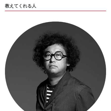
教えてくれる人