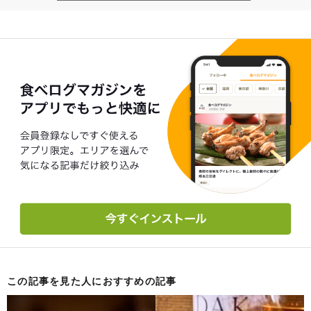
この記事を見た人におすすめの記事