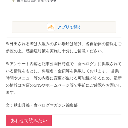
東京都目黒区青葉台3-9-9
アプリで開く
※外出される際は人混みの多い場所は避け、各自治体の情報をご
参照の上、感染症対策を実施し十分にご留意ください。
※アンケート内容と記事公開日時点で「食べログ」に掲載されて
いる情報をもとに、料理名・金額等を掲載しております。 営業
時間やメニュー等の内容に変更が生じる可能性があるため、最新
の情報はお店のSNSやホームページ等で事前にご確認をお願いし
ます。
文：秋山具義・食べログマガジン編集部
あわせて読みたい