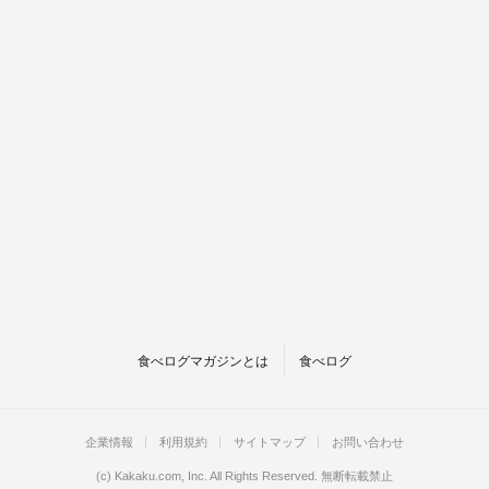
食べログマガジンとは
食べログ
企業情報
利用規約
サイトマップ
お問い合わせ
(c)
Kakaku.com, Inc.
All Rights Reserved. 無断転載禁止