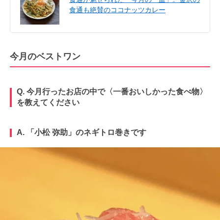
食通も絶賛のココナッツカレー
今月のベストワン
Q. 今月行ったお店の中で〈一番おいしかった食べ物〉
を教えてください
A. 「小松 弥助」のネギトロ巻きです