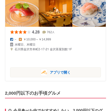
4.28
762
人
–
￥10,000～￥14,999
水曜日、木曜日
石川県金沢市本町2-17-21 金沢茶屋別館 1F
アプリで開く
2,000円以下のお手頃グルメ
Q. 今月食べた中でおすすめしたい、2,000円以下のグ