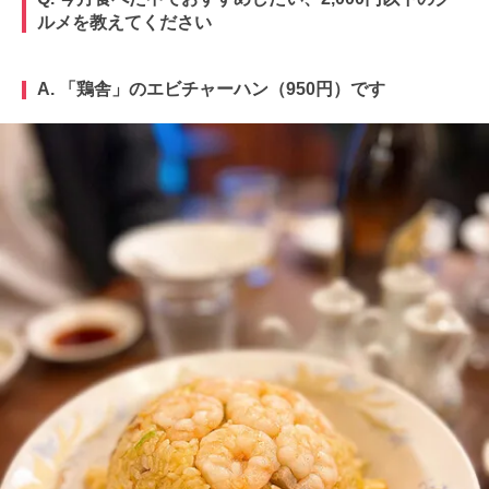
ルメを教えてください
A. 「鶏舎」のエビチャーハン（950円）です