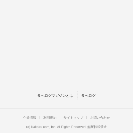
食べログマガジンとは
食べログ
企業情報
利用規約
サイトマップ
お問い合わせ
(c)
Kakaku.com, Inc.
All Rights Reserved. 無断転載禁止