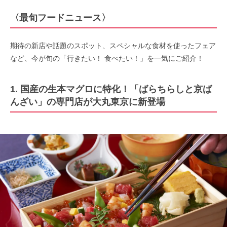
〈最旬フードニュース〉
期待の新店や話題のスポット、スペシャルな食材を使ったフェア
など、今が旬の「行きたい！ 食べたい！」を一気にご紹介！
1. 国産の生本マグロに特化！「ばらちらしと京ば
んざい」の専門店が大丸東京に新登場