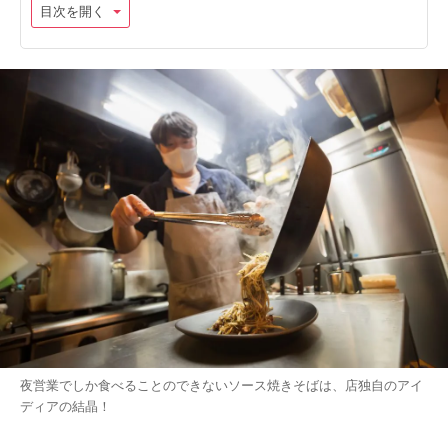
目次を開く
夜営業でしか食べることのできないソース焼きそばは、店独自のアイ
ディアの結晶！