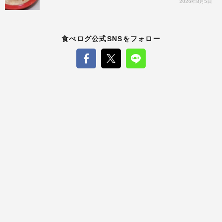
2026年8月5日
食べログ公式SNSをフォロー