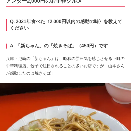
アンダー2,000円のお手軽グルメ
Q. 2021年食べた〈2,000円以内の感動の味〉を教えて
ください
A. 「新ちゃん」の「焼きそば」（450円）です
兵庫・尼崎の「新ちゃん」は、昭和の雰囲気を感じさせる下町の
中華料理店。餃子で注目されることの多いお店ですが、山本さん
が感動したのは焼きそば！