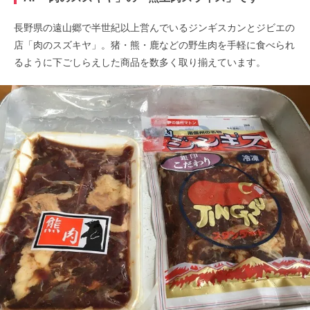
長野県の遠山郷で半世紀以上営んでいるジンギスカンとジビエの
店「肉のスズキヤ」。猪・熊・鹿などの野生肉を手軽に食べられ
るように下ごしらえした商品を数多く取り揃えています。