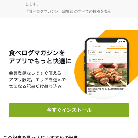
します。
「食べログマガジン」編集部 のすべての投稿を表示
この記事を見た人におすすめの記事