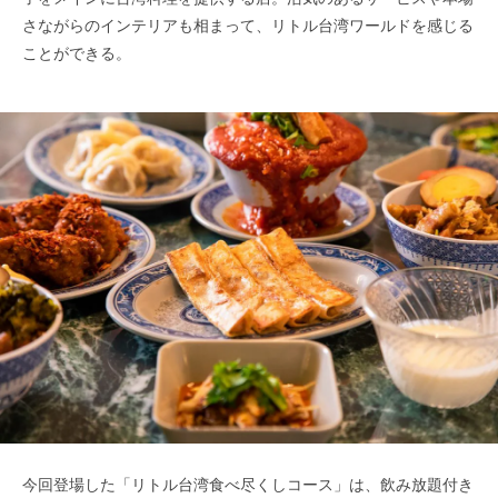
さながらのインテリアも相まって、リトル台湾ワールドを感じる
ことができる。
今回登場した「リトル台湾食べ尽くしコース」は、飲み放題付き