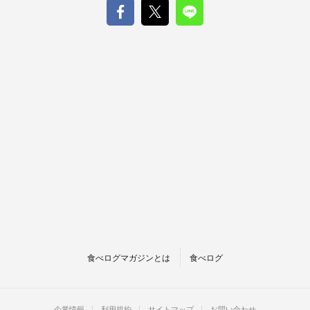
食べログマガジンとは
食べログ
企業情報
利用規約
サイトマップ
お問い合わせ