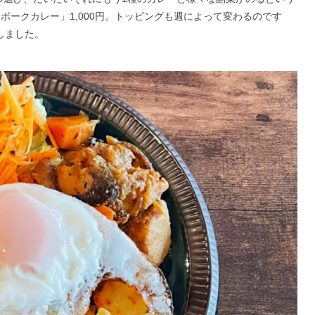
ポークカレー」1,000円。トッピングも週によって変わるのです
しました。