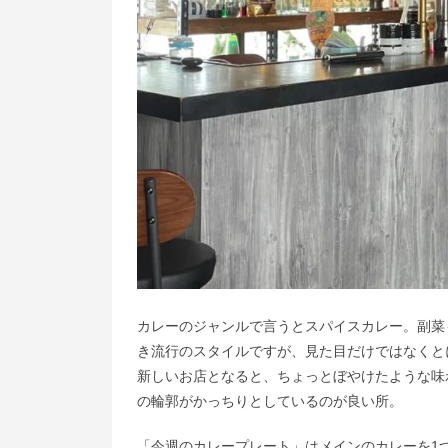
カレーのジャンルで言うとスパイスカレー。副菜
き流行のスタイルですが、見た目だけではなくと
新しいお店となると、ちょっとぼやけたような味
の輪郭がかっちりとしているのが良い所。
「今週のカレープレート」はメインのカレーを1