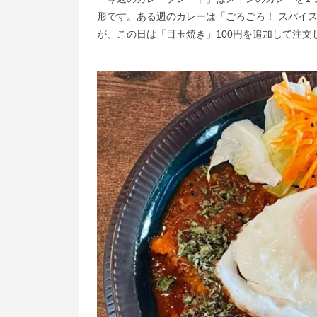
形です。ある週のカレーは「ごろごろ！ スパイス
が、この日は「目玉焼き」100円を追加して注文