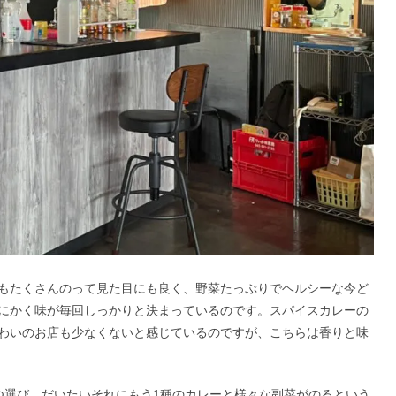
もたくさんのって見た目にも良く、野菜たっぷりでヘルシーな今ど
にかく味が毎回しっかりと決まっているのです。スパイスカレーの
わいのお店も少なくないと感じているのですが、こちらは香りと味
つ選び、だいたいそれにもう1種のカレーと様々な副菜がのるという