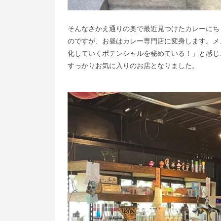
そんなさかえ通りの奥で最近見つけたカレーにちょ
のですが、お昼はカレー専門店に変身します。メ
化していくポテンシャルを秘めている！」と感じ
すっかりお気に入りのお店となりました。