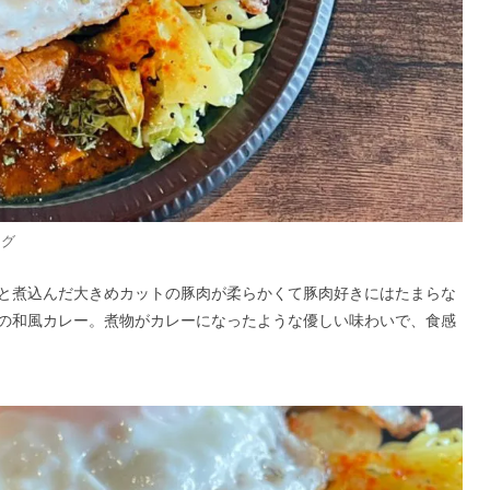
ング
と煮込んだ大きめカットの豚肉が柔らかくて豚肉好きにはたまらな
の和風カレー。煮物がカレーになったような優しい味わいで、食感