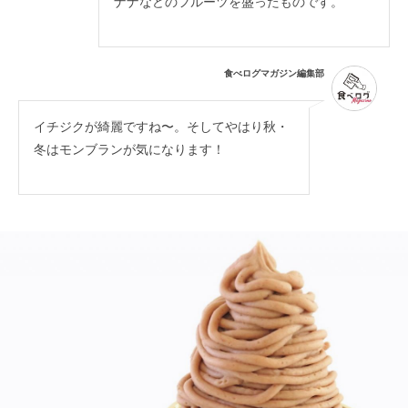
ナナなどのフルーツを盛ったものです。
食べログマガジン編集部
イチジクが綺麗ですね〜。そしてやはり秋・
冬はモンブランが気になります！