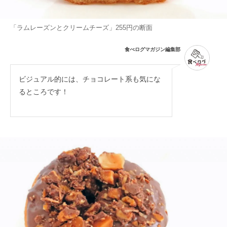
「ラムレーズンとクリームチーズ」255円の断面
食べログマガジン編集部
ビジュアル的には、チョコレート系も気にな
るところです！