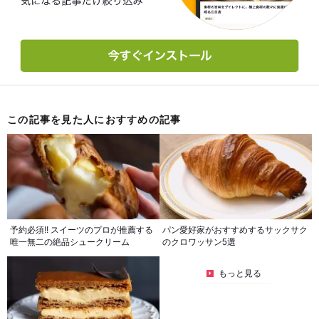
この記事を見た人におすすめの記事
予約必須!! スイーツのプロが推薦する
パン愛好家がおすすめするサックサク
唯一無二の絶品シュークリーム
のクロワッサン5選
もっと見る