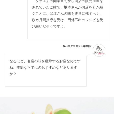
「タケエ」の開業当初から同店の販売担当を
されていたご縁で、坂本さんがお店を引き継
ぐことに。武江さんの味を後世に残すべく、
数カ月間指導を受け、門外不出のレシピも受
け継いだそうですよ。
食べログマガジン編集部
なるほど、名店の味を継承するお店なのです
ね。季節ならではのおすすめなどあります
か？