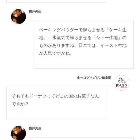
猫井先生
ベーキングパウダーで膨らませる「ケーキ生
地」、水蒸気で膨らませる「シュー生地」の
ものがありますね。日本では、イースト生地
が人気ですかね。
食べログマガジン編集部
そもそもドーナツってどこの国のお菓子なん
ですか？
猫井先生