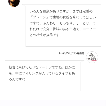
いろんな種類がありますが、まずは定番の
「プレーン」で生地の食感を味わってほしい
ですね。ふんわり、もっちり、しっとり。こ
れだけで充分に旨味のある生地で、コーヒー
との相性が抜群です。
食べログマガジン編集部
朝食にもぴったりなドーナツですね。ほかに
も、中にフィリングが入っているタイプもあ
るんですね！