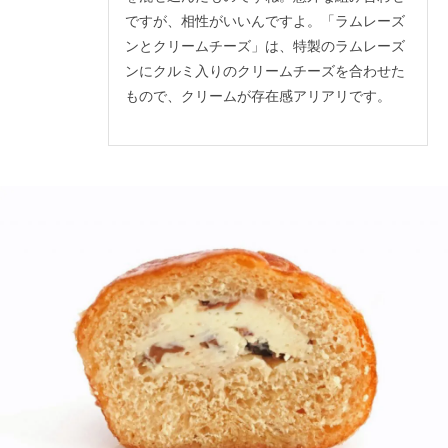
ですが、相性がいいんですよ。「ラムレーズ
ンとクリームチーズ」は、特製のラムレーズ
ンにクルミ入りのクリームチーズを合わせた
もので、クリームが存在感アリアリです。