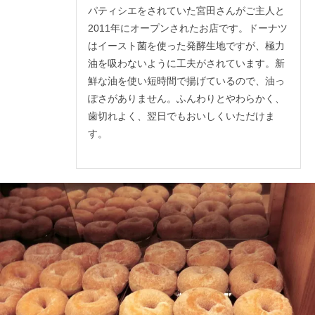
パティシエをされていた宮田さんがご主人と
2011年にオープンされたお店です。ドーナツ
はイースト菌を使った発酵生地ですが、極力
油を吸わないように工夫がされています。新
鮮な油を使い短時間で揚げているので、油っ
ぽさがありません。ふんわりとやわらかく、
歯切れよく、翌日でもおいしくいただけま
す。