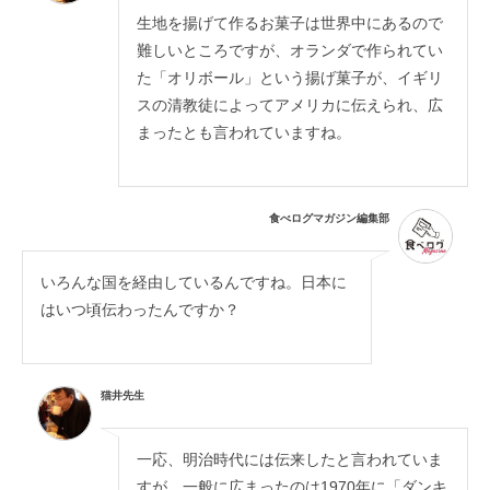
生地を揚げて作るお菓子は世界中にあるので
難しいところですが、オランダで作られてい
た「オリボール」という揚げ菓子が、イギリ
スの清教徒によってアメリカに伝えられ、広
まったとも言われていますね。
食べログマガジン編集部
いろんな国を経由しているんですね。日本に
はいつ頃伝わったんですか？
猫井先生
一応、明治時代には伝来したと言われていま
すが、一般に広まったのは1970年に「ダンキ