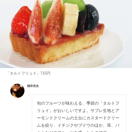
「タルトフリュイ」715円
猫井先生
旬のフルーツが味わえる、季節の「タルトフ
リュイ」がおいしいですよ。サブレ生地とア
ーモンドクリームの土台にカスタードクリー
ムを絞り、イチジクやブドウのほか、苺、バ