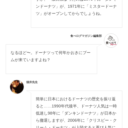
ンドーナツ」が、1971年に「ミスタードーナ
ツ」がオープンしてからでしょうね。
食べログマガジン編集部
なるほど〜。ドーナツって何年かおきにブー
ムが来ていますよね？
猫井先生
簡単に日本におけるドーナツの歴史を振り返
ると……1990年代後半、ドーナツ人気は一時
低迷し98年に「ダンキンドーナツ」が日本か
ら撤退しますが、2006年に「クリスピー・ク
リーム・ドーナツ」が上陸すると再び人気に