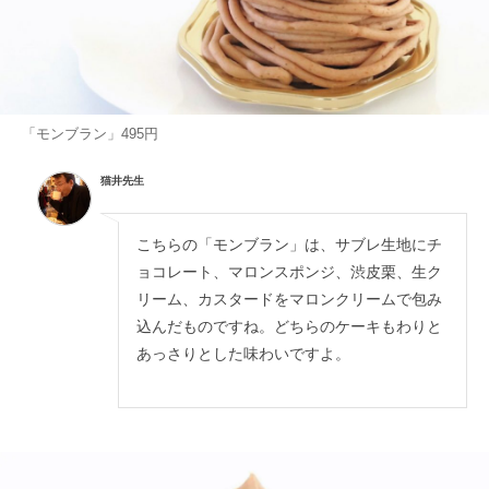
「モンブラン」495円
猫井先生
こちらの「モンブラン」は、サブレ生地にチ
ョコレート、マロンスポンジ、渋皮栗、生ク
リーム、カスタードをマロンクリームで包み
込んだものですね。どちらのケーキもわりと
あっさりとした味わいですよ。