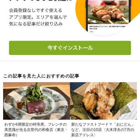
この記事を見た人におすすめの記事
わずか6席限定の特等席。フレンチの
新たなファストフード？「おにどん」
美意識が光る次世代の和食店（東京・
など、注目の10店〈大木淳夫の7月の
西麻布）
新店アドレス〉