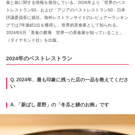
食と旅に関する情報を発信している。2026年より「世界のベス
トレストラン50」および「アジアのベストレストラン50」日本
評議委員長に就任。海外レストランサイトのレビュアーランキン
グでは7年連続1位を獲得し、世界的美食家として知られる。
2024年6月「美食の教養 世界一の美食家が知っていること」
（ダイヤモンド社）を出版。
2024年のベストレストラン
Q. 2024年、最も印象に残った店の一品を教えてくださ
い
A. 「新ばし 星野」の「冬瓜と鰻のお椀」です