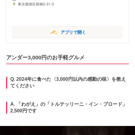
東京都港区新橋5-31-3
アプリで開く
アンダー3,000円のお手軽グルメ
Q. 2024年に食べた〈3,000円以内の感動の味〉を教え
てください
A. 「わがえ」の「トルテッリーニ・イン・ブロード」
2,500円です