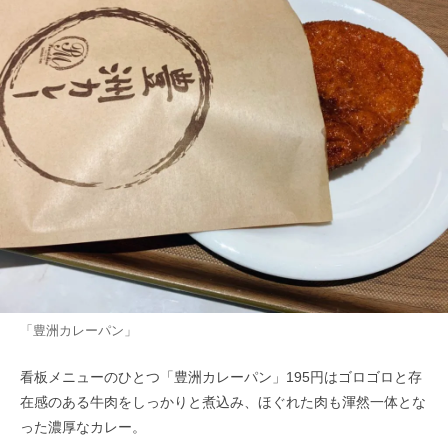
「豊洲カレーパン」
看板メニューのひとつ「豊洲カレーパン」195円はゴロゴロと存
在感のある牛肉をしっかりと煮込み、ほぐれた肉も渾然一体とな
った濃厚なカレー。