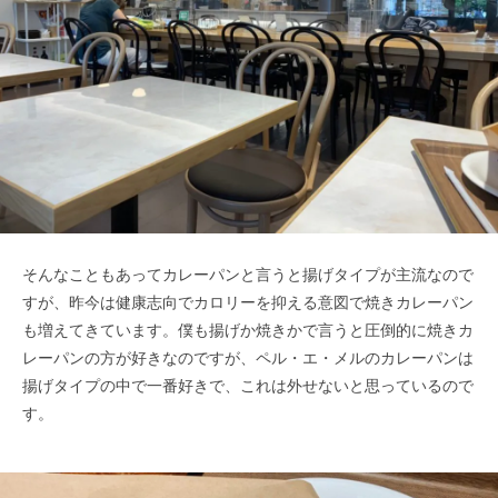
そんなこともあってカレーパンと言うと揚げタイプが主流なので
すが、昨今は健康志向でカロリーを抑える意図で焼きカレーパン
も増えてきています。僕も揚げか焼きかで言うと圧倒的に焼きカ
レーパンの方が好きなのですが、ペル・エ・メルのカレーパンは
揚げタイプの中で一番好きで、これは外せないと思っているので
す。