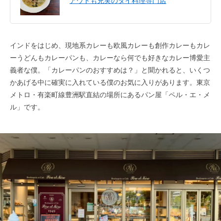
アウトも充実のタイ料理専門店
インドをはじめ、現地系カレーも欧風カレーも創作カレーもカレ
ーうどんもカレーパンも、カレーなら何でも好きなカレー博愛主
義者な僕。「カレーパンのおすすめは？」と聞かれると、いくつ
かあげる中に確実に入れている僕のお気に入りがあります。東京
メトロ・有楽町線豊洲駅直結の場所にあるパン屋「ペル・エ・メ
ル」です。