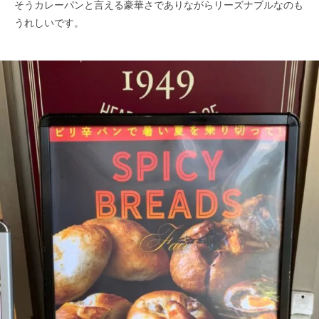
そうカレーパンと言える豪華さでありながらリーズナブルなのも
うれしいです。