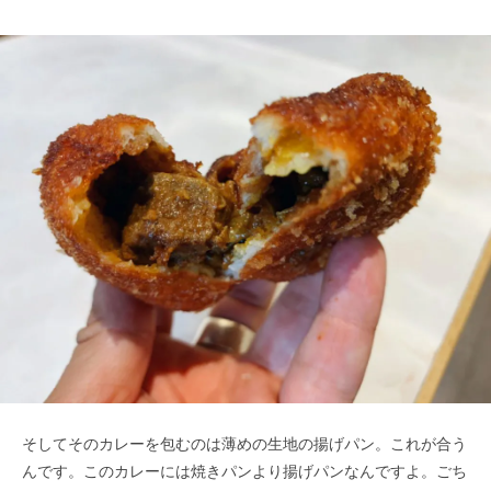
そしてそのカレーを包むのは薄めの生地の揚げパン。これが合う
んです。このカレーには焼きパンより揚げパンなんですよ。ごち