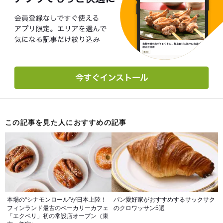
この記事を見た人におすすめの記事
本場の“シナモンロール”が日本上陸！
パン愛好家がおすすめするサックサク
フィンランド最古のベーカリーカフェ
のクロワッサン5選
「エクベリ」初の常設店オープン（東