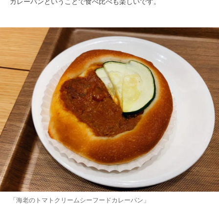
カレーパンということで食べ比べも楽しいです。
「海老のトマトクリームシーフードカレーパン」