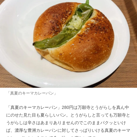
「真夏のキーマカレーパン」
「真夏のキーマカレーパン」280円は万願寺とうがらしを真ん中
にのせた見た目も夏らしいパン。とうがらしと言っても万願寺と
うがらしは辛さはあまりありませんのでこのままパクッといけ
ば、濃厚な豊洲カレーパンに対してさっぱりいける真夏のキーマ