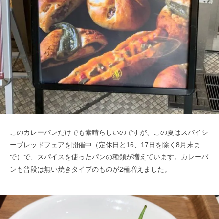
このカレーパンだけでも素晴らしいのですが、この夏はスパイシ
ーブレッドフェアを開催中（定休日と16、17日を除く8月末ま
で）で、スパイスを使ったパンの種類が増えています。カレーパ
ンも普段は無い焼きタイプのものが2種増えました。