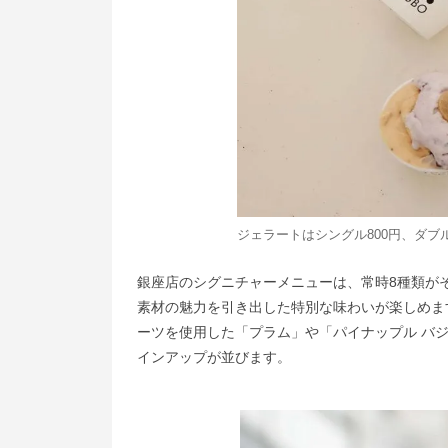
ジェラートはシングル800円、ダブル1
銀座店のシグニチャーメニューは、常時8種類がそ
素材の魅力を引き出した特別な味わいが楽しめま
ーツを使用した「プラム」や「パイナップル バ
インアップが並びます。