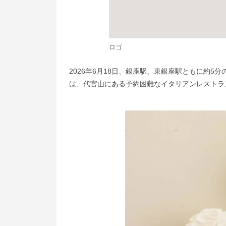
ロゴ
2026年6月18日、銀座駅、東銀座駅ともに約5分の場
は、代官山にある予約困難なイタリアンレストラ