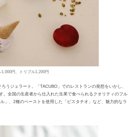
,000円、トリプル1,200円
ろうジェラート。「TACUBO」でのレストランの発想をいかし、
す。全国の生産者から仕入れた生果で食べられるクオリティのフル
ジル」、2種のペーストを使用した「ピスタチオ」など、魅力的なラ