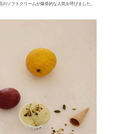
号店のソフトクリームが爆発的な人気を呼びました。