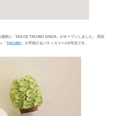
所に「DOLCE TACUBO GINZA」がオープンしました。 同店
ン「
TACUBO
」が手掛けるパティスリーの3号店です。