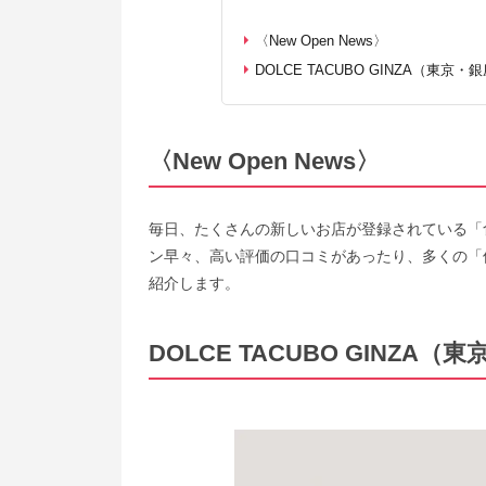
〈New Open News〉
DOLCE TACUBO GINZA（東京・
〈New Open News〉
毎日、たくさんの新しいお店が登録されている「
ン早々、高い評価の口コミがあったり、多くの「
紹介します。
DOLCE TACUBO GINZA（