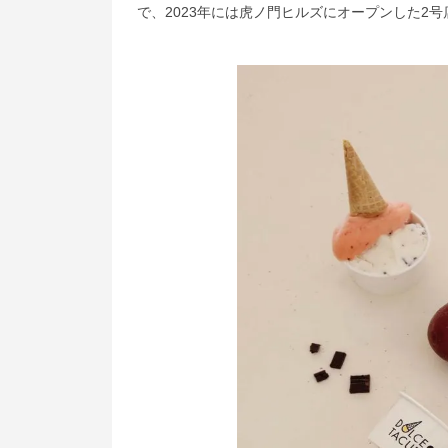
で、2023年には虎ノ門ヒルズにオープンした2