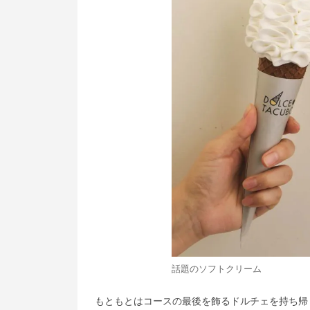
話題のソフトクリーム
もともとはコースの最後を飾るドルチェを持ち帰