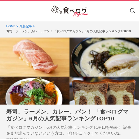
HOME
最新記事
寿司、ラーメン、カレー、パン！ 「食べログマガジン」6月の人気記事ランキングTOP10
寿司、ラーメン、カレー、パン！ 「食べログマ
ガジン」6月の人気記事ランキングTOP10
「食べログマガジン」6月の人気記事ランキングTOP10を発表！ 記事
をまだ読んでいないという方は、ぜひチェックしてくださいね。