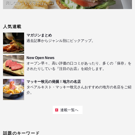
楽しむおうち名店ごはん
PR
人気連載
マガジンまとめ
過去記事からジャンル別にピックアップ。
New Open News
オープン早々、高い評価の口コミがあったり、多くの「保存」を
されたりしている『注目のお店』を紹介します。
マッキー牧元の発掘！地方の名店
タベアルキスト・マッキー牧元さんおすすめの地方の名店をご紹
介。
連載一覧へ
話題のキーワード