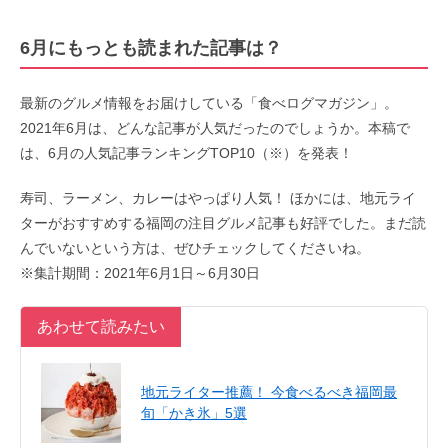
6月にもっとも読まれた記事は？
最新のグルメ情報をお届けしている「食べログマガジン」。
2021年6月は、どんな記事が人気だったのでしょうか。本稿で
は、6月の人気記事ランキングTOP10（※）を発表！
寿司、ラーメン、カレーはやっぱり人気！ ほかには、地元ライ
ターがおすすめする福岡の注目グルメ記事も好評でした。まだ読
んでいないという方は、ぜひチェックしてくださいね。
※集計期間：2021年6月1日～6月30日
あわせて読みたい
地元ライター推薦！ 今食べるべき福岡最
旬「かき氷」5選