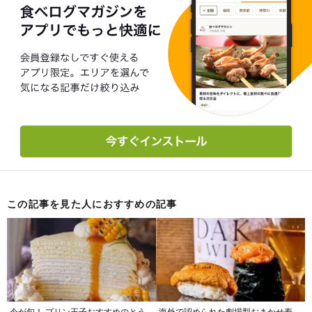
この記事を見た人におすすめの記事
今が旬！ プリン王子おすすめのとう
海外で認められた劇場型おまかせ寿