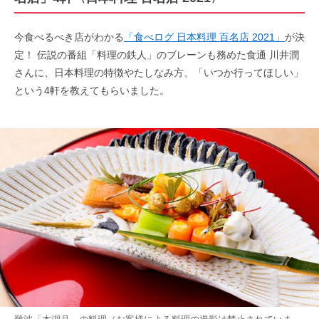
今食べるべき店がわかる
「食べログ 日本料理 百名店 2021」
が決
定！ 伝説の番組「料理の鉄人」のブレーンも務めた食通 川井潤
さんに、日本料理の特徴やたしなみ方、「いつか行ってほしい」
という4軒を教えてもらいました。