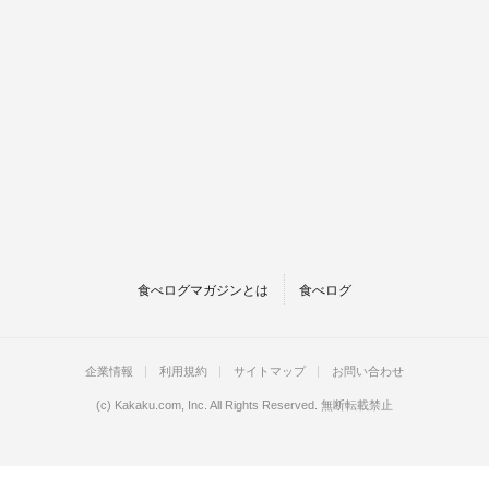
食べログマガジンとは
食べログ
企業情報
利用規約
サイトマップ
お問い合わせ
(c)
Kakaku.com, Inc.
All Rights Reserved. 無断転載禁止