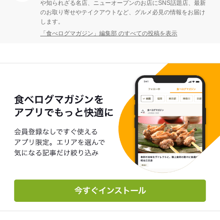
や知られざる名店、ニューオープンのお店にSNS話題店、最新
のお取り寄せやテイクアウトなど、グルメ必見の情報をお届け
します。
「食べログマガジン」編集部 のすべての投稿を表示