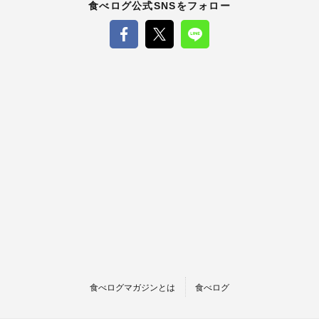
食べログ公式SNSをフォロー
食べログマガジンとは
食べログ