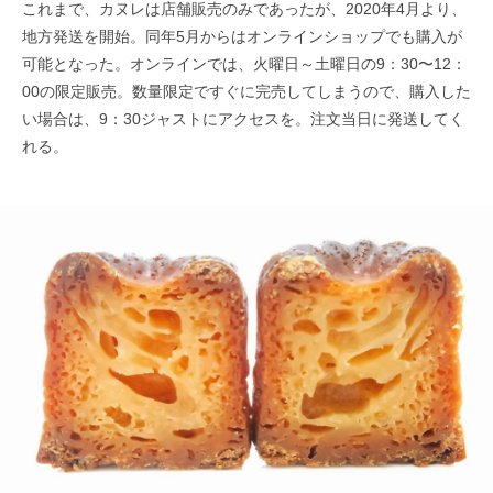
これまで、カヌレは店舗販売のみであったが、2020年4月より、
地方発送を開始。同年5月からはオンラインショップでも購入が
可能となった。オンラインでは、火曜日～土曜日の9：30〜12：
00の限定販売。数量限定ですぐに完売してしまうので、購入した
い場合は、9：30ジャストにアクセスを。注文当日に発送してく
れる。