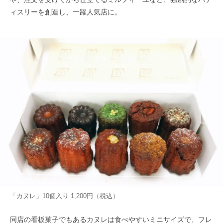
ィスリーを創造し、一躍人気店に。
「カヌレ」10個入り 1,200円（税込）
同店の看板菓子でもあるカヌレは食べやすいミニサイズで、フレ