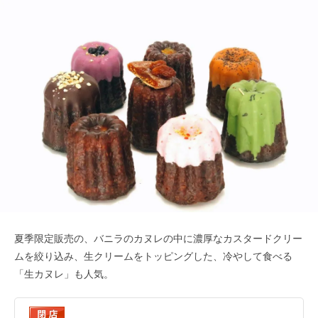
夏季限定販売の、バニラのカヌレの中に濃厚なカスタードクリー
ムを絞り込み、生クリームをトッピングした、冷やして食べる
「生カヌレ」も人気。