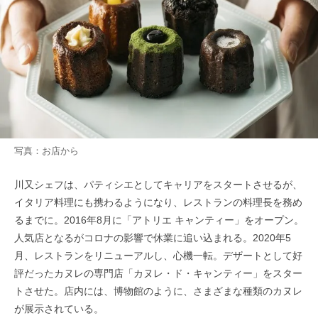
写真：お店から
川又シェフは、パティシエとしてキャリアをスタートさせるが、
イタリア料理にも携わるようになり、レストランの料理長を務め
るまでに。2016年8月に「アトリエ キャンティー」をオープン。
人気店となるがコロナの影響で休業に追い込まれる。2020年5
月、レストランをリニューアルし、心機一転。デザートとして好
評だったカヌレの専門店「カヌレ・ド・キャンティー」をスター
トさせた。店内には、博物館のように、さまざまな種類のカヌレ
が展示されている。