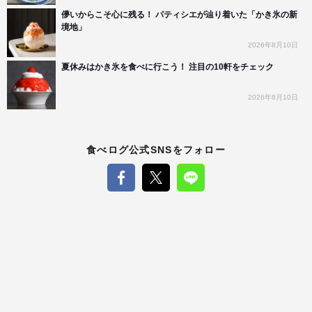
儚いからこそ心に残る！ パティシエが辿り着いた「かき氷の新
境地」
2026年8月10日
夏休みはかき氷を食べに行こう！ 注目の10軒をチェック
2026年8月10日
食べログ公式SNSをフォロー