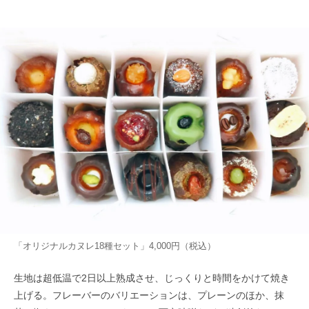
「オリジナルカヌレ18種セット」4,000円（税込）
生地は超低温で2日以上熟成させ、じっくりと時間をかけて焼き
上げる。フレーバーのバリエーションは、プレーンのほか、抹