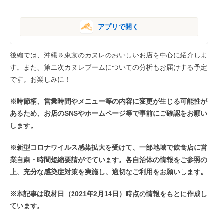
アプリで開く
後編では、沖縄＆東京のカヌレのおいしいお店を中心に紹介しま
す。また、第二次カヌレブームについての分析もお届けする予定
です。お楽しみに！
※時節柄、営業時間やメニュー等の内容に変更が生じる可能性が
あるため、お店のSNSやホームページ等で事前にご確認をお願い
します。
※新型コロナウイルス感染拡大を受けて、一部地域で飲食店に営
業自粛・時間短縮要請がでています。各自治体の情報をご参照の
上、充分な感染症対策を実施し、適切なご利用をお願いします。
※本記事は取材日（2021年2月14日）時点の情報をもとに作成し
ています。