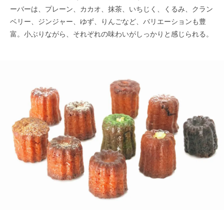
ーバーは、プレーン、カカオ、抹茶、いちじく、くるみ、クラン
ベリー、ジンジャー、ゆず、りんごなど、バリエーションも豊
富。小ぶりながら、それぞれの味わいがしっかりと感じられる。