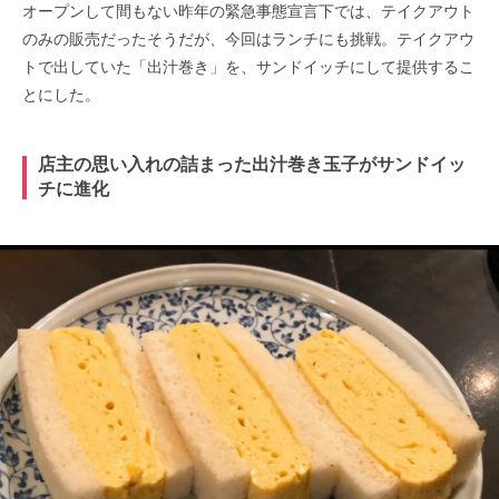
オープンして間もない昨年の緊急事態宣言下では、テイクアウト
のみの販売だったそうだが、今回はランチにも挑戦。テイクアウ
トで出していた「出汁巻き」を、サンドイッチにして提供するこ
とにした。
店主の思い入れの詰まった出汁巻き玉子がサンドイッ
チに進化