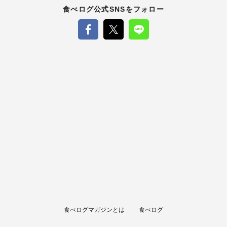
食べログ公式SNSをフォロー
食べログマガジンとは
食べログ