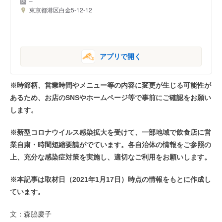
–
東京都港区白金5-12-12
アプリで開く
※時節柄、営業時間やメニュー等の内容に変更が生じる可能性が
あるため、お店のSNSやホームページ等で事前にご確認をお願い
します。
※新型コロナウイルス感染拡大を受けて、一部地域で飲食店に営
業自粛・時間短縮要請がでています。各自治体の情報をご参照の
上、充分な感染症対策を実施し、適切なご利用をお願いします。
※本記事は取材日（2021年1月17日）時点の情報をもとに作成し
ています。
文：森脇慶子