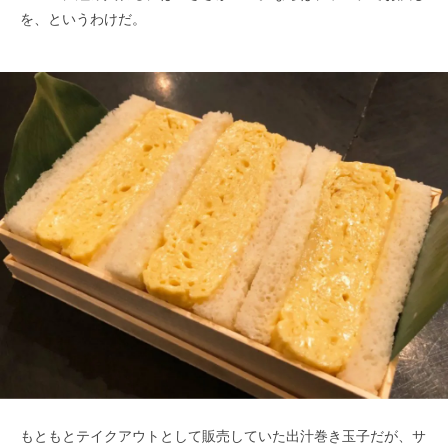
を、というわけだ。
もともとテイクアウトとして販売していた出汁巻き玉子だが、サ