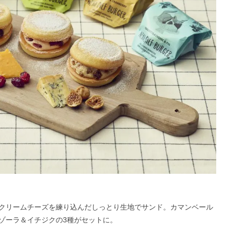
クリームチーズを練り込んだしっとり生地でサンド。カマンベール
ゾーラ＆イチジクの3種がセットに。