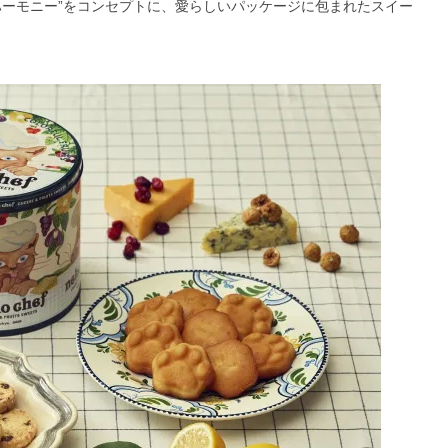
ハーモニー”をコンセプトに、愛らしいパッケージに包まれたスイー