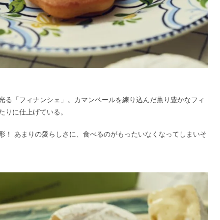
光る「フィナンシェ」。カマンベールを練り込んだ薫り豊かなフィ
たりに仕上げている。
形！ あまりの愛らしさに、食べるのがもったいなくなってしまいそ