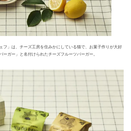
ェフ」は、チーズ工房を住みかにしている猫で、お菓子作りが大好
バーガー」と名付けられたチーズフルーツバーガー。