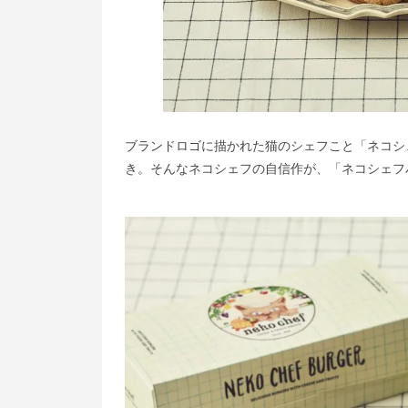
ブランドロゴに描かれた猫のシェフこと「ネコシ
き。そんなネコシェフの自信作が、「ネコシェフ