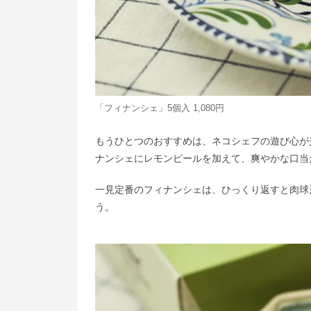
「フィナンシェ」5個入 1,080円
もうひとつのおすすめは、ネコシェフの遊び心が
ナンシェにレモンピールを加えて、爽やかな口当
一見定番のフィナンシェは、ひっくり返すと肉球
う。