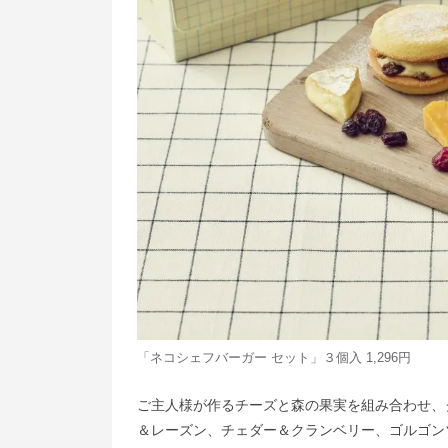
「ネコシェフバーガー セット」３個入 1,296円
ご主人様が作るチーズと森の果実を組み合わせ、
＆レーズン、チェダー＆クランベリー、ゴルゴン