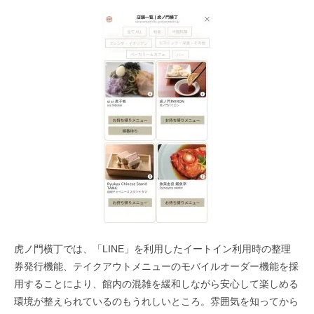
虎ノ門横丁では、「LINE」を利用したイートイン利用時の整理
券発行機能、テイクアウトメニューのモバイルオーダー機能を採
用することにより、館内の混雑を緩和しながら安心して楽しめる
環境が整えられているのもうれしいところ。雰囲気を知ってから