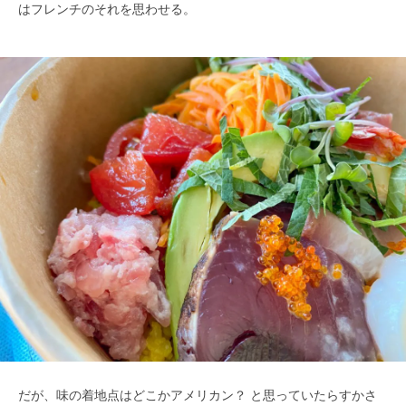
はフレンチのそれを思わせる。
だが、味の着地点はどこかアメリカン？ と思っていたらすかさ