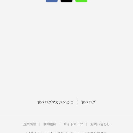
食べログマガジンとは
食べログ
企業情報
利用規約
サイトマップ
お問い合わせ