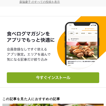
森脇慶子 のすべての投稿を表示
この記事を見た人におすすめの記事