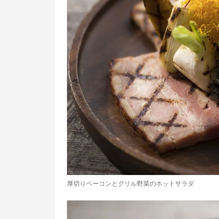
厚切りベーコンとグリル野菜のホットサラダ