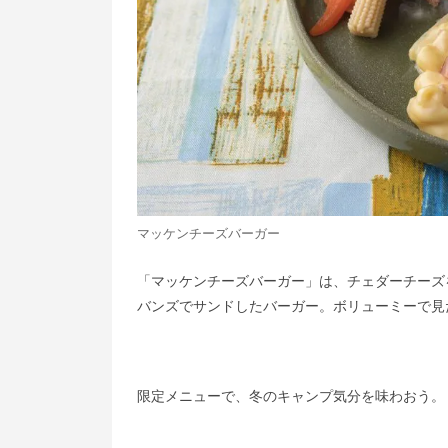
マッケンチーズバーガー
「マッケンチーズバーガー」は、チェダーチーズ
バンズでサンドしたバーガー。ボリューミーで見た
限定メニューで、冬のキャンプ気分を味わおう。