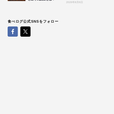
2026年8月6日
食べログ公式SNSをフォロー