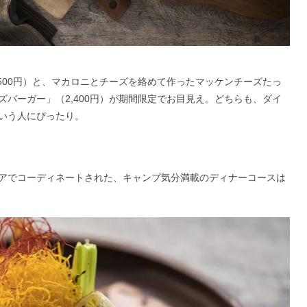
500円）と、マカロニとチーズを絡めて作ったマッケンチーズたっ
バーガー」（2,400円）が期間限定でお目見え。どちらも、ダイ
いう人にぴったり。
アでコーディネートされた、キャンプ気分満載のディナーコースは