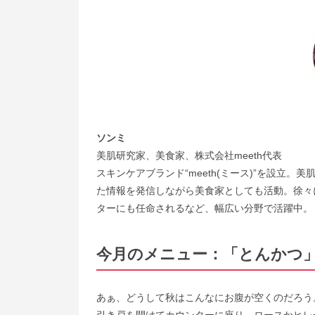
ソンミ
美肌研究家、美食家、株式会社meeth代表
スキンケアブランド“meeth(ミース)”を設立
た情報を発信しながら美食家としても活動。徐々に業界内
ターにも任命されるなど、幅広い分野で活躍中。
今月のメニュー：「とんかつ
あぁ、どうして秋はこんなにお腹が空くのだろう