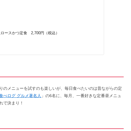
ロースかつ定食 2,700円（税込）
りのメニューを試すのも楽しいが、毎日食べたいのは昔ながらの定
食べログ グルメ著名人
」の6名に、毎月、一番好きな定番昼メニュ
れで決まり！