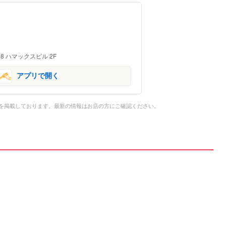
8 ハマックスビル 2F
アプリで開く
を掲載しております。最新の情報はお店の方にご確認ください。