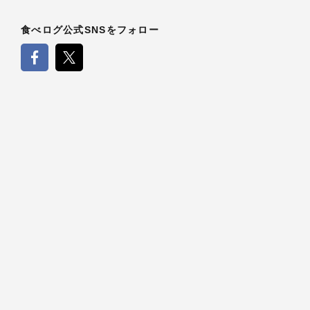
食べログ公式SNSをフォロー