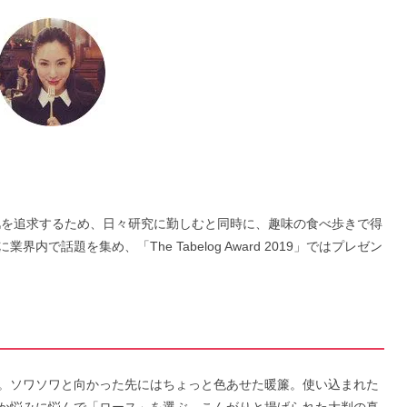
。美肌を追求するため、日々研究に勤しむと同時に、趣味の食べ歩きで得
で話題を集め、「The Tabelog Award 2019」ではプレゼン
」
。ソワソワと向かった先にはちょっと色あせた暖簾。使い込まれた